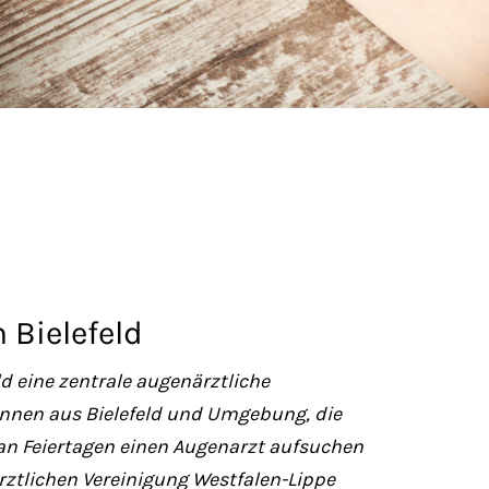
 Bielefeld
d eine zentrale augenärztliche
*innen aus Bielefeld und Umgebung, die
an Feiertagen einen Augenarzt aufsuchen
rztlichen Vereinigung Westfalen-Lippe