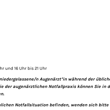
hr und 16 Uhr bis 21 Uhr
 niedergelassene/n Augenärzt*in während der üblich
e der augenärztlichen Notfallpraxis können Sie in
n.
lichen Notfallsituation befinden, wenden sich bitte