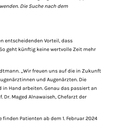
e wenden. Die Suche nach dem
den entscheidenden Vorteil, dass
So geht künftig keine wertvolle Zeit mehr
dtmann. „Wir freuen uns auf die in Zukunft
Augenärztinnen und Augenärzten. Die
 in Hand arbeiten. Genau das passiert an
f. Dr. Maged Alnawaiseh, Chefarzt der
e finden Patienten ab dem 1. Februar 2024