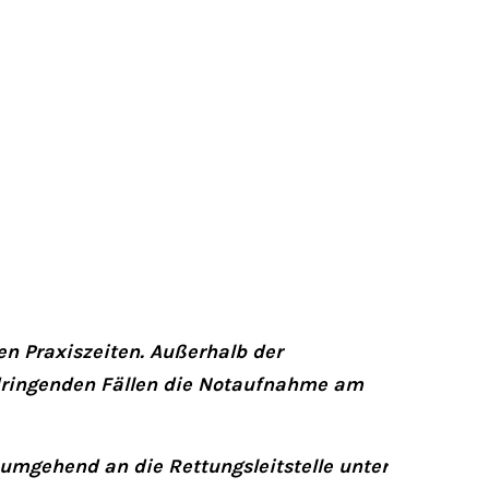
en Praxiszeiten. Außerhalb der
 dringenden Fällen die Notaufnahme am
 umgehend an die Rettungsleitstelle unter