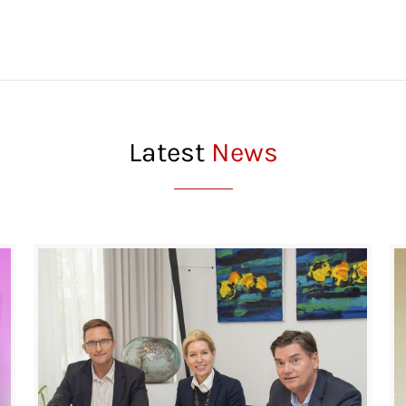
Latest
News