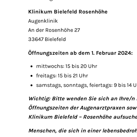
Klinikum Bielefeld Rosenhöhe
Augenklinik
An der Rosenhöhe 27
33647 Bielefeld
Öffnungszeiten ab dem 1. Februar 2024:
mittwochs: 15 bis 20 Uhr
freitags: 15 bis 21 Uhr
samstags, sonntags, feiertags: 9 bis 14 U
Wichtig: Bitte wenden Sie sich an Ihre/n
Öffnungszeiten der Augenarztpraxen sowi
Klinikum Bielefeld – Rosenhöhe aufsuche
Menschen, die sich in einer lebensbedroh