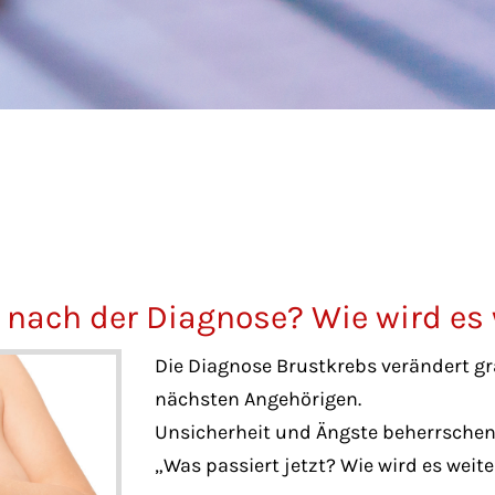
 nach der Diagnose? Wie wird es
Die Diagnose Brustkrebs verändert gr
nächsten Angehörigen.
Unsicherheit und Ängste beherrschen
„Was passiert jetzt? Wie wird es weit