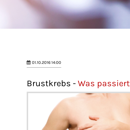
01.10.2016 14:00
Brustkrebs -
Was passiert