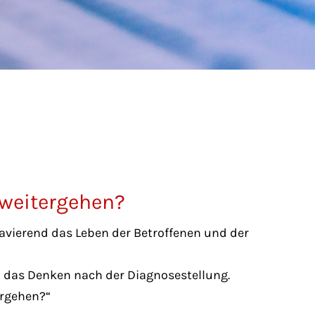
 weitergehen?
avierend das Leben der Betroffenen und der
 das Denken nach der Diagnosestellung.
ergehen?“