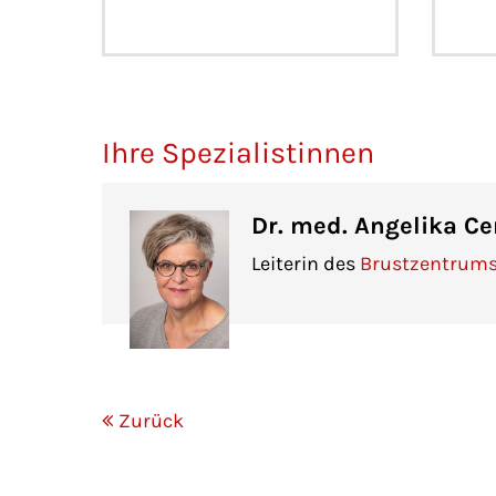
Ihre Spezialistinnen
Dr. med. Angelika Cer
Leiterin des
Brustzentrum
Zurück