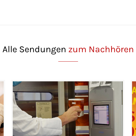
Alle Sendungen
zum Nachhören