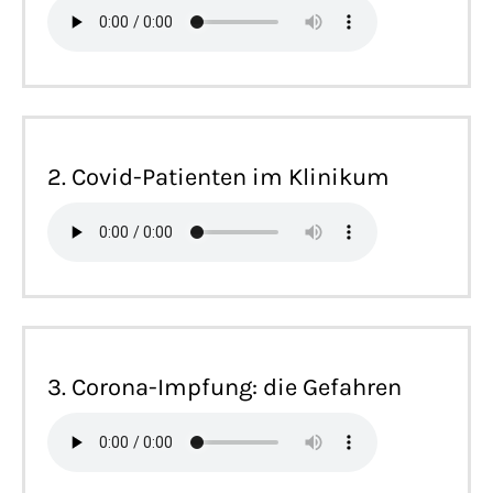
2. Covid-Patienten im Klinikum
3. Corona-Impfung: die Gefahren