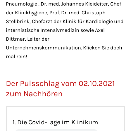
Pneumologie , Dr. med. Johannes Kleideiter, Chef
der Klinikhygiene, Prof. Dr. med. Christoph
Stellbrink, Chefarzt der Klinik für Kardiologie und
internistische Intensivmedizin sowie Axel
Dittmar, Leiter der
Unternehmenskommunikation. Klicken Sie doch
mal rein!
Der Pulsschlag vom 02.10.2021
zum Nachhören
1. Die Covid-Lage im Klinikum