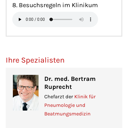
8. Besuchsregeln im Klinikum
Ihre Spezialisten
Dr. med. Bertram
Ruprecht
Chefarzt der
Klinik für
Pneumologie und
Beatmungsmedizin