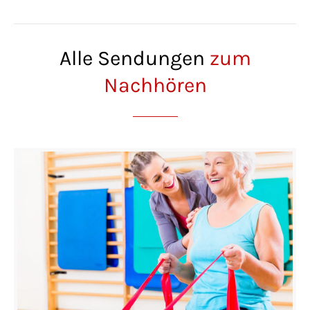
Alle Sendungen
zum
Nachhören