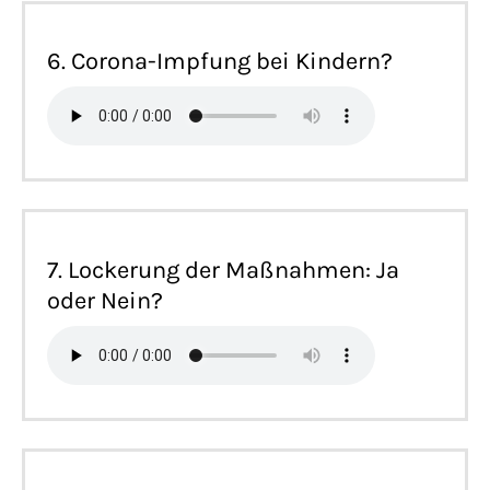
6. Corona-Impfung bei Kindern?
7. Lockerung der Maßnahmen: Ja
oder Nein?