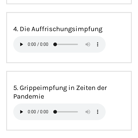
4. Die Auffrischungsimpfung
5. Grippeimpfung in Zeiten der
Pandemie