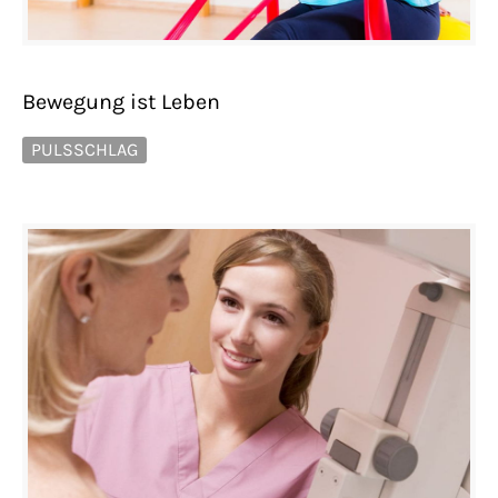
Bewegung ist Leben
PULSSCHLAG