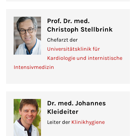
Prof. Dr. med.
Christoph Stellbrink
Chefarzt der
Universitätsklinik für
Kardiologie und internistische
Intensivmedizin
Dr. med. Johannes
Kleideiter
Leiter der
Klinikhygiene