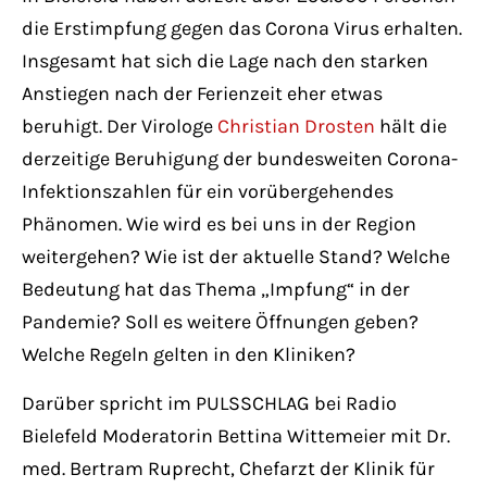
die Erstimpfung gegen das Corona Virus erhalten.
Insgesamt hat sich die Lage nach den starken
Anstiegen nach der Ferienzeit eher etwas
beruhigt. Der Virologe
Christian Drosten
hält die
derzeitige Beruhigung der bundesweiten Corona-
Infektionszahlen für ein vorübergehendes
Phänomen. Wie wird es bei uns in der Region
weitergehen? Wie ist der aktuelle Stand? Welche
Bedeutung hat das Thema „Impfung“ in der
Pandemie? Soll es weitere Öffnungen geben?
Welche Regeln gelten in den Kliniken?
Darüber spricht im PULSSCHLAG bei Radio
Bielefeld Moderatorin Bettina Wittemeier mit Dr.
med. Bertram Ruprecht, Chefarzt der Klinik für