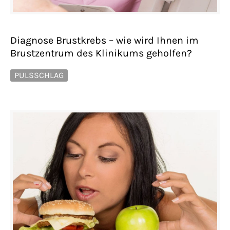
Diagnose Brustkrebs – wie wird Ihnen im
Brustzentrum des Klinikums geholfen?
PULSSCHLAG