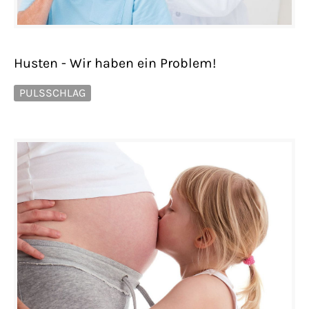
Husten - Wir haben ein Problem!
PULSSCHLAG