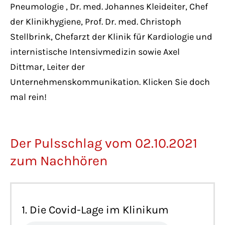
Pneumologie , Dr. med. Johannes Kleideiter, Chef
der Klinikhygiene, Prof. Dr. med. Christoph
Stellbrink, Chefarzt der Klinik für Kardiologie und
internistische Intensivmedizin sowie Axel
Dittmar, Leiter der
Unternehmenskommunikation. Klicken Sie doch
mal rein!
Der Pulsschlag vom 02.10.2021
zum Nachhören
1. Die Covid-Lage im Klinikum