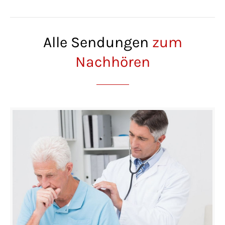
Alle Sendungen
zum
Nachhören