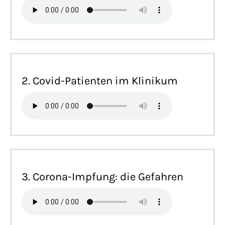
2. Covid-Patienten im Klinikum
3. Corona-Impfung: die Gefahren