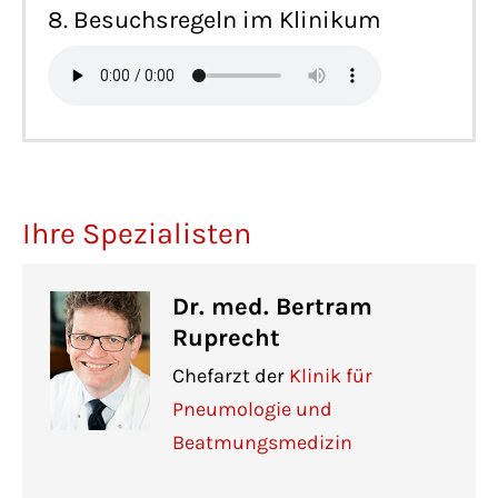
8. Besuchsregeln im Klinikum
Ihre Spezialisten
Dr. med. Bertram
Ruprecht
Chefarzt der
Klinik für
Pneumologie und
Beatmungsmedizin