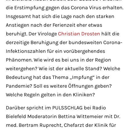
die Erstimpfung gegen das Corona Virus erhalten.
Insgesamt hat sich die Lage nach den starken
Anstiegen nach der Ferienzeit eher etwas
beruhigt. Der Virologe
Christian Drosten
hält die
derzeitige Beruhigung der bundesweiten Corona-
Infektionszahlen für ein vorübergehendes
Phänomen. Wie wird es bei uns in der Region
weitergehen? Wie ist der aktuelle Stand? Welche
Bedeutung hat das Thema „Impfung“ in der
Pandemie? Soll es weitere Öffnungen geben?
Welche Regeln gelten in den Kliniken?
Darüber spricht im PULSSCHLAG bei Radio
Bielefeld Moderatorin Bettina Wittemeier mit Dr.
med. Bertram Ruprecht, Chefarzt der Klinik für