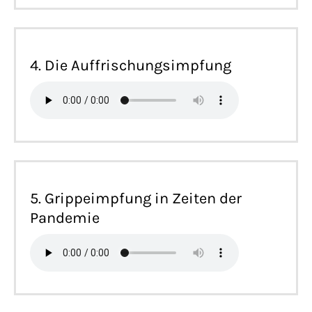
4. Die Auffrischungsimpfung
5. Grippeimpfung in Zeiten der
Pandemie