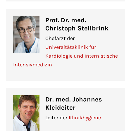
Prof. Dr. med.
Christoph Stellbrink
Chefarzt der
Universitätsklinik für
Kardiologie und internistische
Intensivmedizin
Dr. med. Johannes
Kleideiter
Leiter der
Klinikhygiene