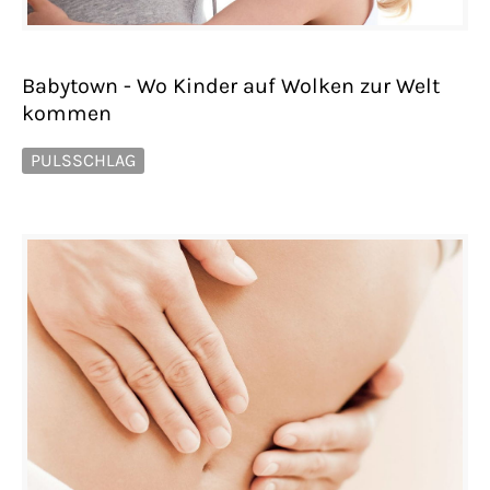
Babytown - Wo Kinder auf Wolken zur Welt
kommen
PULSSCHLAG