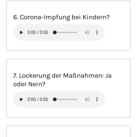
6. Corona-Impfung bei Kindern?
7. Lockerung der Maßnahmen: Ja
oder Nein?