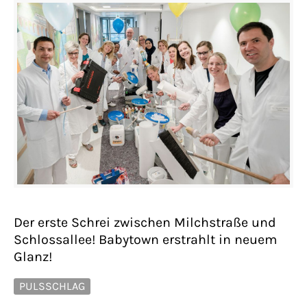
Der erste Schrei zwischen Milchstraße und
Schlossallee! Babytown erstrahlt in neuem
Glanz!
PULSSCHLAG