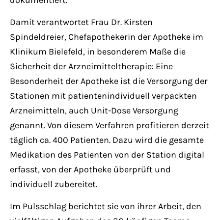
dokumentiert.
Damit verantwortet Frau Dr. Kirsten
Spindeldreier, Chefapothekerin der Apotheke im
Klinikum Bielefeld, in besonderem Maße die
Sicherheit der Arzneimitteltherapie: Eine
Besonderheit der Apotheke ist die Versorgung der
Stationen mit patientenindividuell verpackten
Arzneimitteln, auch Unit-Dose Versorgung
genannt. Von diesem Verfahren profitieren derzeit
täglich ca. 400 Patienten. Dazu wird die gesamte
Medikation des Patienten von der Station digital
erfasst, von der Apotheke überprüft und
individuell zubereitet.
Im Pulsschlag berichtet sie von ihrer Arbeit, den