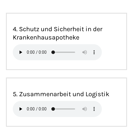
4. Schutz und Sicherheit in der
Krankenhausapotheke
5. Zusammenarbeit und Logistik