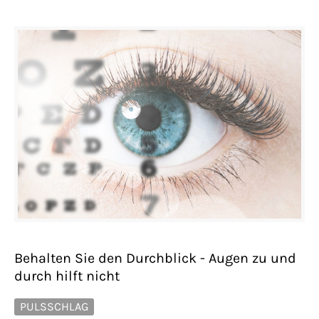
Behalten Sie den Durchblick - Augen zu und
durch hilft nicht
PULSSCHLAG