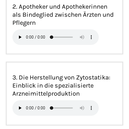
2. Apotheker und Apothekerinnen
als Bindeglied zwischen Ärzten und
Pflegern
3. Die Herstellung von Zytostatika:
Einblick in die spezialisierte
Arzneimittelproduktion