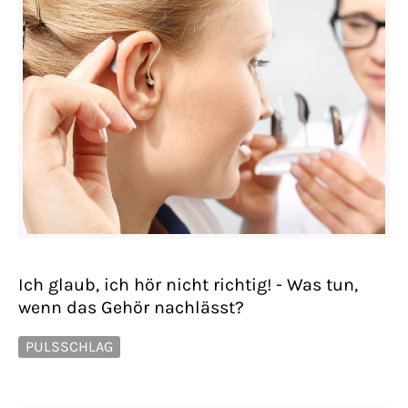
Ich glaub, ich hör nicht richtig! - Was tun,
wenn das Gehör nachlässt?
PULSSCHLAG