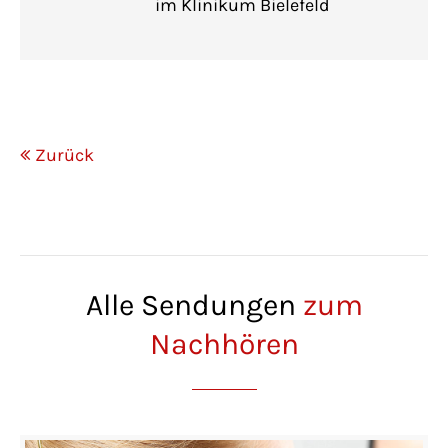
im Klinikum Bielefeld
Zurück
Alle Sendungen
zum
Nachhören