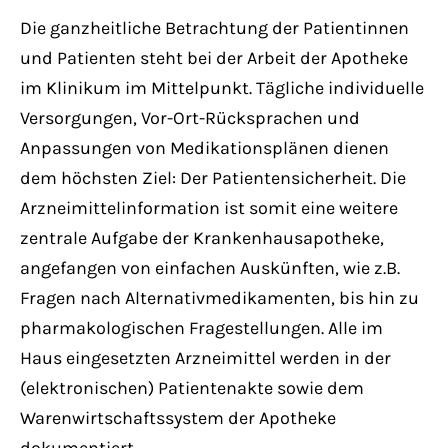
Die ganzheitliche Betrachtung der Patientinnen
und Patienten steht bei der Arbeit der Apotheke
im Klinikum im Mittelpunkt. Tägliche individuelle
Versorgungen, Vor-Ort-Rücksprachen und
Anpassungen von Medikationsplänen dienen
dem höchsten Ziel: Der Patientensicherheit. Die
Arzneimittelinformation ist somit eine weitere
zentrale Aufgabe der Krankenhausapotheke,
angefangen von einfachen Auskünften, wie z.B.
Fragen nach Alternativmedikamenten, bis hin zu
pharmakologischen Fragestellungen. Alle im
Haus eingesetzten Arzneimittel werden in der
(elektronischen) Patientenakte sowie dem
Warenwirtschaftssystem der Apotheke