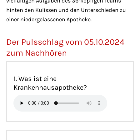
vielfältigen Aufgaben des 36-köpfigen Teams
hinten den Kulissen und den Unterschieden zu
einer niedergelassenen Apotheke.
Der Pulsschlag vom 05.10.2024
zum Nachhören
1. Was ist eine
Krankenhausapotheke?