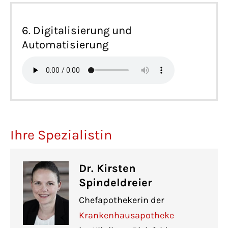
6. Digitalisierung und
Automatisierung
Ihre Spezialistin
Dr. Kirsten
Spindeldreier
Chefapothekerin der
Krankenhausapotheke