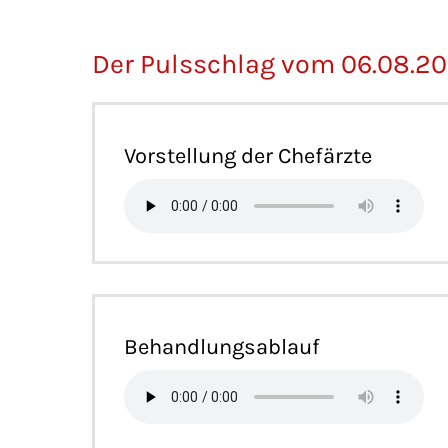
Der Pulsschlag vom 06.08.2
Vorstellung der Chefärzte
Behandlungsablauf