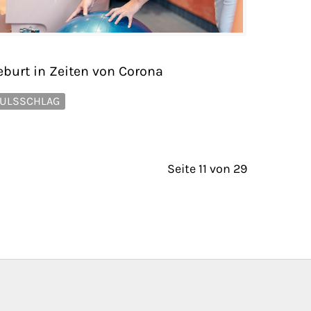
eburt in Zeiten von Corona
ULSSCHLAG
Seite 11 von 29