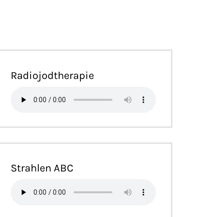
Radiojodtherapie
Strahlen ABC