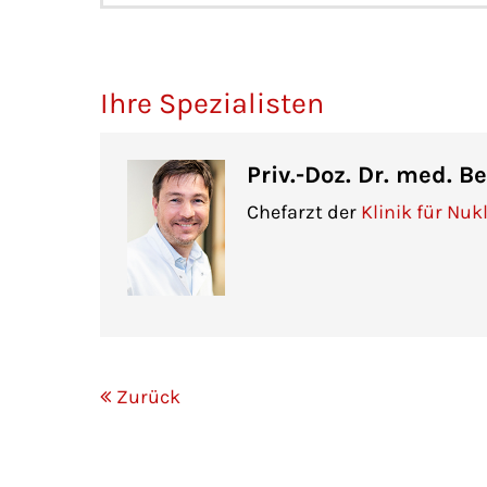
Ihre Spezialisten
Priv.-Doz. Dr. med. 
Chefarzt der
Klinik für Nu
Zurück