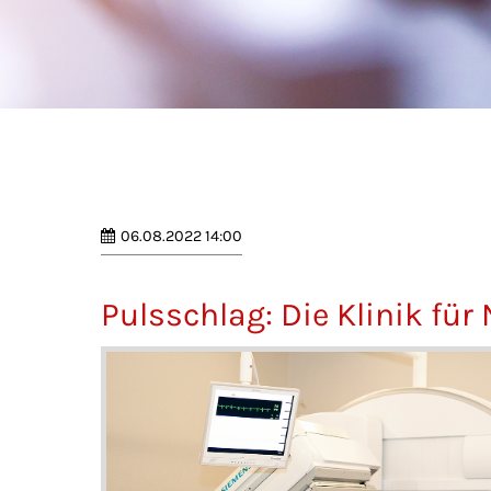
06.08.2022 14:00
Pulsschlag: Die Klinik fü