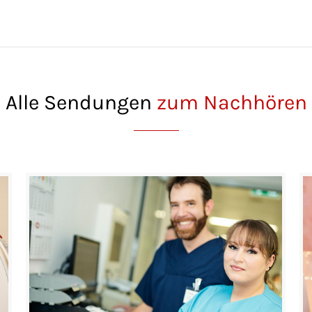
Alle Sendungen
zum Nachhören