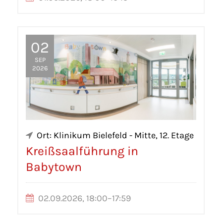
02
SEP
2026
Ort: Klinikum Bielefeld - Mitte, 12. Etage
Kreißsaalführung in
Babytown
02.09.2026, 18:00–17:59