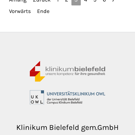
Vorwärts
Ende
Klinikum Bielefeld gem.GmbH