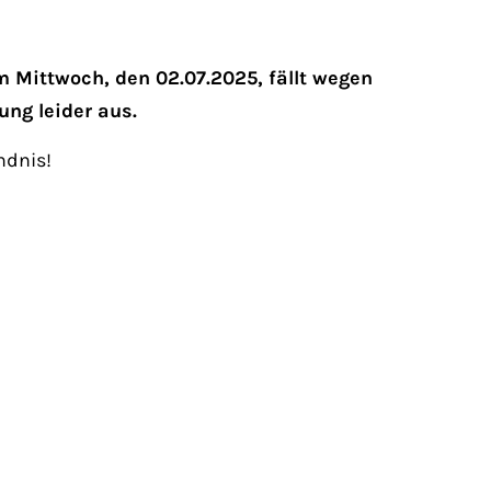
 Mittwoch, den 02.07.2025, fällt wegen
ung leider aus.
ndnis!