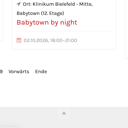
Ort: Klinikum Bielefeld - Mitte,
Babytown (12. Etage)
Babytown by night
02.10.2026, 18:00–21:00
9
Vorwärts
Ende