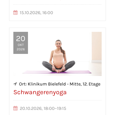
15.10.2026, 16:00
20
OKT
2026
Ort: Klinikum Bielefeld - Mitte, 12. Etage
Schwangerenyoga
20.10.2026, 18:00–19:15