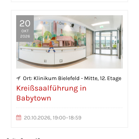
20
OKT
2026
Ort: Klinikum Bielefeld - Mitte, 12. Etage
Kreißsaalführung in
Babytown
20.10.2026, 19:00–18:59