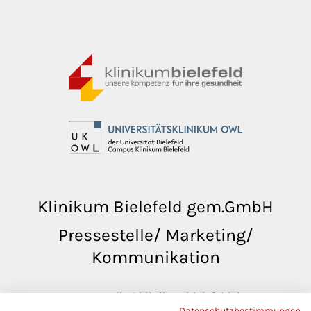
Klinikum Bielefeld gem.GmbH
Pressestelle/ Marketing/
Kommunikation
pressestelle@klinikumbielefeld.de
Datenschutzbestimmungen