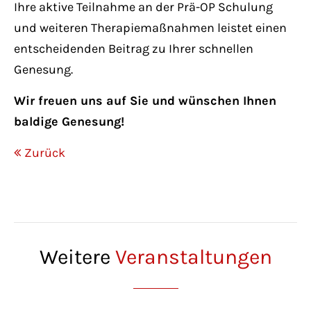
Ihre aktive Teilnahme an der Prä-OP Schulung
und weiteren Therapiemaßnahmen leistet einen
entscheidenden Beitrag zu Ihrer schnellen
Genesung.
Wir freuen uns auf Sie und wünschen Ihnen
baldige Genesung!
Zurück
Weitere
Veranstaltungen