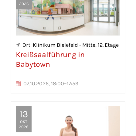
2026
Ort: Klinikum Bielefeld - Mitte, 12. Etage
Kreißsaalführung in
Babytown
07.10.2026, 18:00–17:59
13
OKT
2026