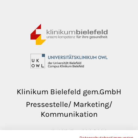
Klinikum Bielefeld gem.GmbH
Pressestelle/ Marketing/
Kommunikation
pressestelle@klinikumbielefeld.de
Datenschutzbestimmungen