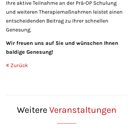
Ihre aktive Teilnahme an der Prä-OP Schulung
und weiteren Therapiemaßnahmen leistet einen
entscheidenden Beitrag zu Ihrer schnellen
Genesung.
Wir freuen uns auf Sie und wünschen Ihnen
baldige Genesung!
Zurück
Weitere
Veranstaltungen