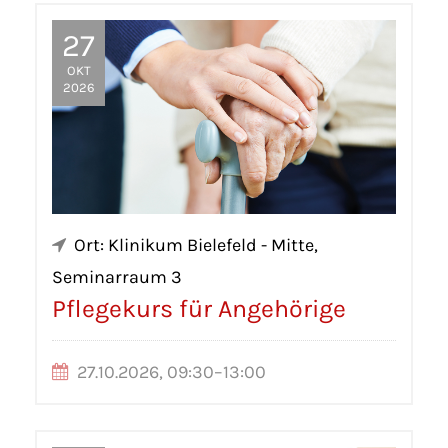
27
OKT
2026
Ort: Klinikum Bielefeld - Mitte,
Seminarraum 3
Pflegekurs für Angehörige
27.10.2026, 09:30–13:00