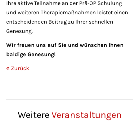
Ihre aktive Teilnahme an der Prä-OP Schulung
und weiteren Therapiemaßnahmen leistet einen
entscheidenden Beitrag zu Ihrer schnellen
Genesung.
Wir freuen uns auf Sie und wünschen Ihnen
baldige Genesung!
Zurück
Weitere
Veranstaltungen