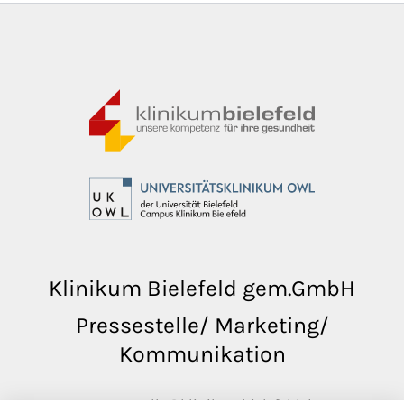
Klinikum Bielefeld gem.GmbH
Pressestelle/ Marketing/
Kommunikation