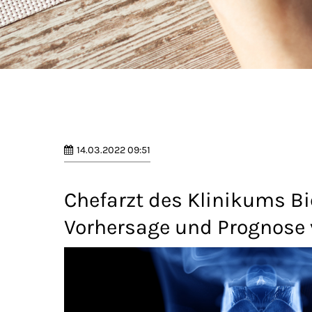
14.03.2022 09:51
Chefarzt des Klinikums Bie
Vorhersage und Prognose