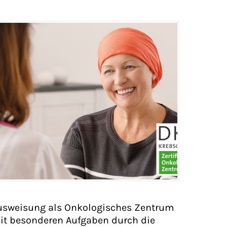
usweisung als Onkologisches Zentrum
it besonderen Aufgaben durch die