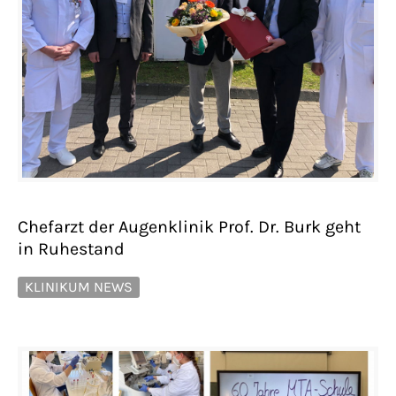
Chefarzt der Augenklinik Prof. Dr. Burk geht
in Ruhestand
KLINIKUM NEWS