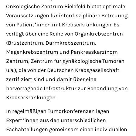
Onkologische Zentrum Bielefeld bietet optimale
Voraussetzungen für interdisziplinäre Betreuung
von Patient*innen mit Krebserkrankungen. Es
verfügt über eine Reihe von Organkrebszentren
(Brustzentrum, Darmkrebszentrum,
Magenkrebszentrum und Pankreaskarzinom
Zentrum, Zentrum für gynäkologische Tumoren
u.a.), die von der Deutschen Krebsgesellschaft
zertifiziert sind und damit über eine
hervorragende Infrastruktur zur Behandlung von
Krebserkrankungen.
In regelmäßigen Tumorkonferenzen legen
Expert*innen aus den unterschiedlichen
Fachabteilungen gemeinsam einen individuellen