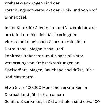
Krebserkrankungen sind der
Forschungsschwerpunkt der Klinik und von Prof.
Binnebösel.
In der Klinik für Allgemein- und Viszeralchirurgie
am Klinikum Bielefeld Mitte erfolgt im
Viszeralonkologischen Zentrum mit einem
Darmkrebs-, Magenkrebs- und
Pankreaskrebszentrum die spezialisierte
Versorgung von Krebserkrankungen an
Speiseröhre, Magen, Bauchspeicheldrüse, Dick-
und Mastdarm.
Etwa 5 von 100.000 Menschen erkranken in
Deutschland jährlich an einem
Schilddrüsenkrebs, in Ostwestfalen sind etwa 100