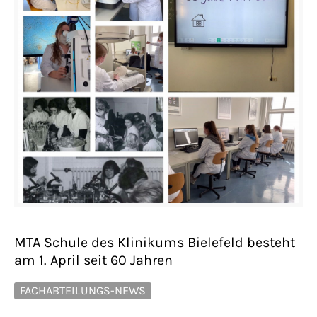
MTA Schule des Klinikums Bielefeld besteht
am 1. April seit 60 Jahren
FACHABTEILUNGS-NEWS