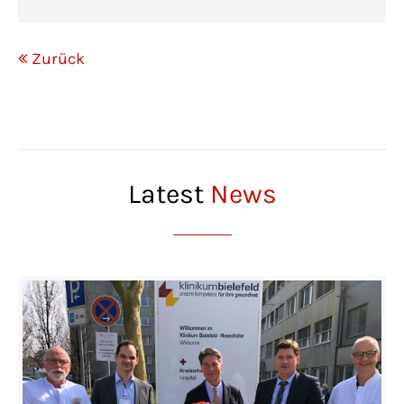
Zurück
Latest
News