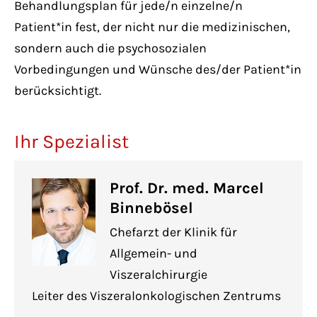
Behandlungsplan für jede/n einzelne/n
Patient*in fest, der nicht nur die medizinischen,
sondern auch die psychosozialen
Vorbedingungen und Wünsche des/der Patient*in
berücksichtigt.
Ihr Spezialist
Prof. Dr. med. Marcel
Binnebösel
Chefarzt der Klinik für
Allgemein- und
Viszeralchirurgie
Leiter des Viszeralonkologischen Zentrums