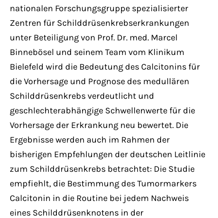
nationalen Forschungsgruppe spezialisierter
Zentren für Schilddrüsenkrebserkrankungen
unter Beteiligung von Prof. Dr. med. Marcel
Binnebösel und seinem Team vom Klinikum
Bielefeld wird die Bedeutung des Calcitonins für
die Vorhersage und Prognose des medullären
Schilddrüsenkrebs verdeutlicht und
geschlechterabhängige Schwellenwerte für die
Vorhersage der Erkrankung neu bewertet. Die
Ergebnisse werden auch im Rahmen der
bisherigen Empfehlungen der deutschen Leitlinie
zum Schilddrüsenkrebs betrachtet: Die Studie
empfiehlt, die Bestimmung des Tumormarkers
Calcitonin in die Routine bei jedem Nachweis
eines Schilddrüsenknotens in der