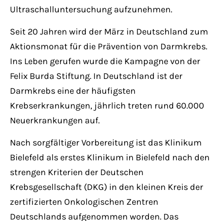
Ultraschalluntersuchung aufzunehmen.
Seit 20 Jahren wird der März in Deutschland zum
Aktionsmonat für die Prävention von Darmkrebs.
Ins Leben gerufen wurde die Kampagne von der
Felix Burda Stiftung. In Deutschland ist der
Darmkrebs eine der häufigsten
Krebserkrankungen, jährlich treten rund 60.000
Neuerkrankungen auf.
Nach sorgfältiger Vorbereitung ist das Klinikum
Bielefeld als erstes Klinikum in Bielefeld nach den
strengen Kriterien der Deutschen
Krebsgesellschaft (DKG) in den kleinen Kreis der
zertifizierten Onkologischen Zentren
Deutschlands aufgenommen worden. Das