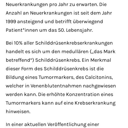
Neuerkrankungen pro Jahr zu erwarten. Die
Anzahl an Neuerkrankungen ist seit dem Jahr
1999 ansteigend und betrifft überwiegend
Patient*innen um das 50. Lebensjahr.
Bei 10% aller Schilddrüsenkrebserkrankungen
handelt es sich um den medullären („das Mark
betreffend“) Schilddrüsenkrebs. Ein Merkmal
dieser Form des Schilddrüsenkrebs ist die
Bildung eines Tumormarkers, des Calcitonins,
welcher in Venenblutentnahmen nachgewiesen
werden kann. Die erhöhte Konzentration eines
Tumormarkers kann auf eine Krebserkrankung
hinweisen.
In einer aktuellen Veröffentlichung einer