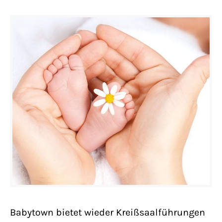
Babytown bietet wieder Kreißsaalführungen