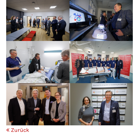
Zurück