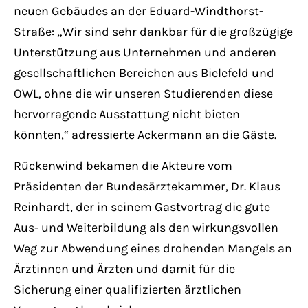
neuen Gebäudes an der Eduard-Windthorst-
Straße: „Wir sind sehr dankbar für die großzügige
Unterstützung aus Unternehmen und anderen
gesellschaftlichen Bereichen aus Bielefeld und
OWL, ohne die wir unseren Studierenden diese
hervorragende Ausstattung nicht bieten
könnten,“ adressierte Ackermann an die Gäste.
Rückenwind bekamen die Akteure vom
Präsidenten der Bundesärztekammer, Dr. Klaus
Reinhardt, der in seinem Gastvortrag die gute
Aus- und Weiterbildung als den wirkungsvollen
Weg zur Abwendung eines drohenden Mangels an
Ärztinnen und Ärzten und damit für die
Sicherung einer qualifizierten ärztlichen