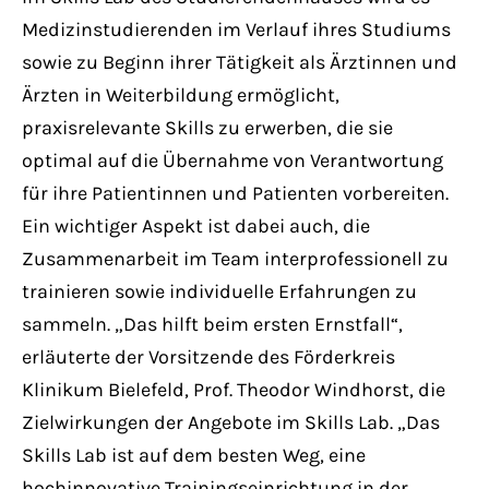
Medizinstudierenden im Verlauf ihres Studiums
sowie zu Beginn ihrer Tätigkeit als Ärztinnen und
Ärzten in Weiterbildung ermöglicht,
praxisrelevante Skills zu erwerben, die sie
optimal auf die Übernahme von Verantwortung
für ihre Patientinnen und Patienten vorbereiten.
Ein wichtiger Aspekt ist dabei auch, die
Zusammenarbeit im Team interprofessionell zu
trainieren sowie individuelle Erfahrungen zu
sammeln. „Das hilft beim ersten Ernstfall“,
erläuterte der Vorsitzende des Förderkreis
Klinikum Bielefeld, Prof. Theodor Windhorst, die
Zielwirkungen der Angebote im Skills Lab. „Das
Skills Lab ist auf dem besten Weg, eine
hochinnovative Trainingseinrichtung in der