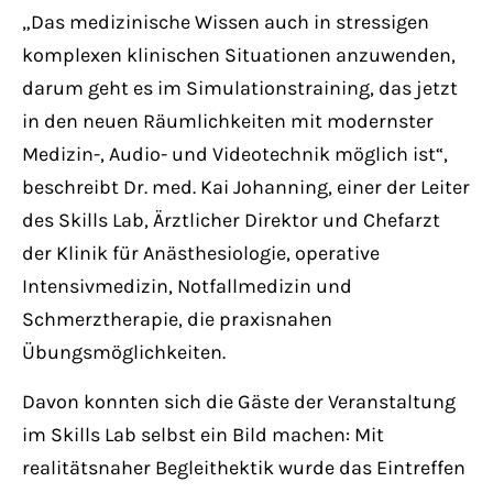
„Das medizinische Wissen auch in stressigen
komplexen klinischen Situationen anzuwenden,
darum geht es im Simulationstraining, das jetzt
in den neuen Räumlichkeiten mit modernster
Medizin-, Audio- und Videotechnik möglich ist“,
beschreibt Dr. med. Kai Johanning, einer der Leiter
des Skills Lab, Ärztlicher Direktor und Chefarzt
der Klinik für Anästhesiologie, operative
Intensivmedizin, Notfallmedizin und
Schmerztherapie, die praxisnahen
Übungsmöglichkeiten.
Davon konnten sich die Gäste der Veranstaltung
im Skills Lab selbst ein Bild machen: Mit
realitätsnaher Begleithektik wurde das Eintreffen