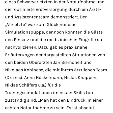
eines Schwerverletzten in der Notaufnahme und
die routinierte Erstversorgung durch ein Ärzte-
und Assistententeam demonstriert. Der
„Verletzte“ war zum Glück nur eine
Simulationspuppe, dennoch konnten die Gäste
den Einsatz und die medizinischen Eingriffe gut
nachvollziehen. Dazu gab es praxisnahe
Erläuterungen der dargestellten Situationen von
den beiden Oberärzten Jan Siemoneit und
Nikolaas Kohlhase, die mit ihrem ärztlichen Team
(Dr. med. Anna Höckelmann, Niclas Knappen,
Niklas Schäfers u.a.) für die
Trainingssimulationen im neuen Skills Lab
zuständig sind. „Man hat den Eindruck, in einer
echten Notaufnahme zu sein. Es ist absolut