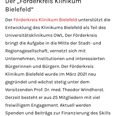
Der „Förderkreis Klinikum
Bielefeld“
Der
Förderkreis Klinikum Bielefeld
unterstützt die
Entwicklung des Klinikums Bielefeld als Teil des
Universitätsklinikums OWL. Der Förderkreis
bringt die Aufgabe in die Mitte der Stadt- und
Regionsgesellschaft, vernetzt sich mit
Unternehmen, Institutionen und interessierten
Bürgerinnen und Bürgern. Der Förderkreis
Klinikum Bielefeld wurde im März 2021 neu
gegründet und wächst stetig unter dem
Vorsitzenden Prof. Dr. med. Theodor Windhorst.
Derzeit besteht er aus 25 Mitgliedern mit viel
freiwilligem Engagement. Aktuell werden
Spenden und Beiträge zur Finanzierung des Skills