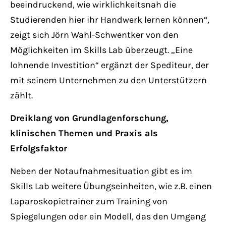
beeindruckend, wie wirklichkeitsnah die
Studierenden hier ihr Handwerk lernen können“,
zeigt sich Jörn Wahl-Schwentker von den
Möglichkeiten im Skills Lab überzeugt. „Eine
lohnende Investition“ ergänzt der Spediteur, der
mit seinem Unternehmen zu den Unterstützern
zählt.
Dreiklang von Grundlagenforschung,
klinischen Themen und Praxis als
Erfolgsfaktor
Neben der Notaufnahmesituation gibt es im
Skills Lab weitere Übungseinheiten, wie z.B. einen
Laparoskopietrainer zum Training von
Spiegelungen oder ein Modell, das den Umgang