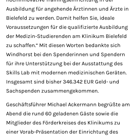
Ausbildung für angehende Ärztinnen und Ärzte in
Bielefeld zu werden. Damit helfen Sie, ideale
Voraussetzungen für die qualifizierte Ausbildung
der Medizin-Studierenden am Klinikum Bielefeld
zu schaffen.“ Mit diesen Worten bedankte sich
Windhorst bei den Spenderinnen und Spendern
für ihre Unterstützung bei der Ausstattung des
Skills Lab mit modernen medizinischen Geräten.
Insgesamt sind bisher 346.342 EUR Geld- und
Sachspenden zusammengekommen.
Geschäftsführer Michael Ackermann begrüßte am
Abend die rund 60 geladenen Gäste sowie die
Mitglieder des Förderkreises des Klinikums zu
einer Vorab-Präsentation der Einrichtung des