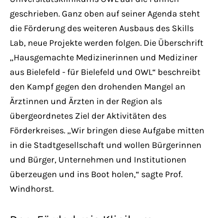
geschrieben. Ganz oben auf seiner Agenda steht
die Förderung des weiteren Ausbaus des Skills
Lab, neue Projekte werden folgen. Die Überschrift
„Hausgemachte Medizinerinnen und Mediziner
aus Bielefeld - für Bielefeld und OWL“ beschreibt
den Kampf gegen den drohenden Mangel an
Ärztinnen und Ärzten in der Region als
übergeordnetes Ziel der Aktivitäten des
Förderkreises. „Wir bringen diese Aufgabe mitten
in die Stadtgesellschaft und wollen Bürgerinnen
und Bürger, Unternehmen und Institutionen
überzeugen und ins Boot holen,“ sagte Prof.
Windhorst.