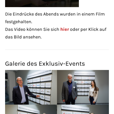
Die Eindrücke des Abends wurden in einem Film
festgehalten.
Das Video können Sie sich
hier
oder per Klick auf
das Bild ansehen.
Galerie des Exklusiv-Events