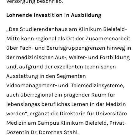
Versorgung beschrieb.
Lohnende Investition in Ausbildung
„Das Studierendenhaus am Klinikum Bielefeld-
Mitte kann regional als Ort der Zusammenarbeit
über Fach- und Berufsgruppengrenzen hinweg in
der medizinischen Aus-, Weiter- und Fortbildung
und, aufgrund der exzellenten technischen
Ausstattung in den Segmenten
Videomanagement- und Telemedizinsysteme,
auch überregional ein prägender Raum für
lebenslanges berufliches Lernen in der Medizin
werden“, ergänzt die Direktorin für Universitäre
Medizin am Campus Klinikum Bielefeld, Privat-
Dozentin Dr. Dorothea Stahl.