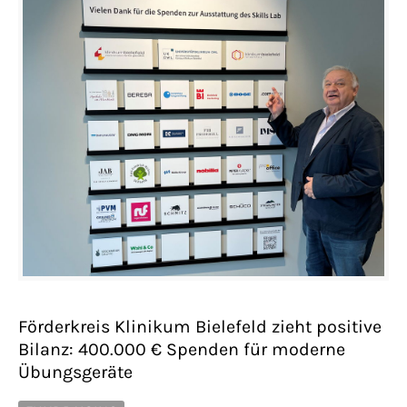
Förderkreis Klinikum Bielefeld zieht positive
Bilanz: 400.000 € Spenden für moderne
Übungsgeräte