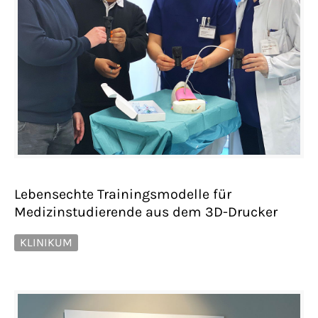
Lebensechte Trainingsmodelle für
Medizinstudierende aus dem 3D-Drucker
KLINIKUM