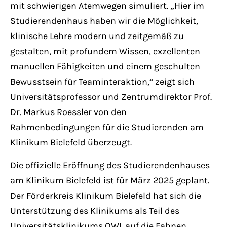
mit schwierigen Atemwegen simuliert. „Hier im
Studierendenhaus haben wir die Möglichkeit,
klinische Lehre modern und zeitgemäß zu
gestalten, mit profundem Wissen, exzellenten
manuellen Fähigkeiten und einem geschulten
Bewusstsein für Teaminteraktion,“ zeigt sich
Universitätsprofessor und Zentrumdirektor Prof.
Dr. Markus Roessler von den
Rahmenbedingungen für die Studierenden am
Klinikum Bielefeld überzeugt.
Die offizielle Eröffnung des Studierendenhauses
am Klinikum Bielefeld ist für März 2025 geplant.
Der Förderkreis Klinikum Bielefeld hat sich die
Unterstützung des Klinikums als Teil des
Universitätsklinikums OWL auf die Fahnen