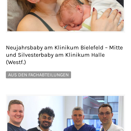
Neujahrsbaby am Klinikum Bielefeld – Mitte
und Silvesterbaby am Klinikum Halle
(Westf.)
AUS DEN FACHABTEILUNGEN