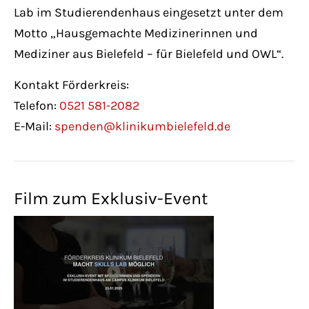
Lab im Studierendenhaus eingesetzt unter dem
Motto „Hausgemachte Medizinerinnen und
Mediziner aus Bielefeld – für Bielefeld und OWL“.
Kontakt Förderkreis:
Telefon:
0521 581-2082
E-Mail:
spenden@klinikumbielefeld.de
Film zum Exklusiv-Event