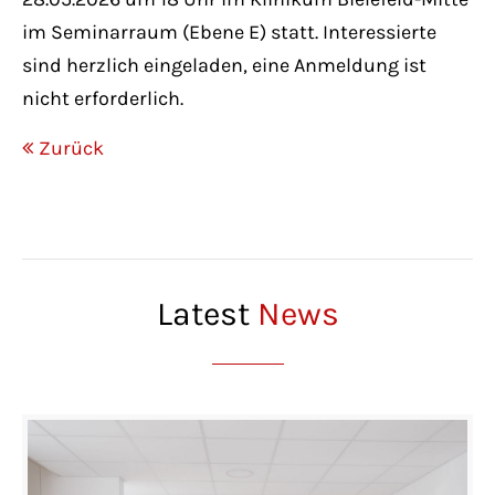
im Seminarraum (Ebene E) statt. Interessierte
sind herzlich eingeladen, eine Anmeldung ist
nicht erforderlich.
Zurück
Latest
News