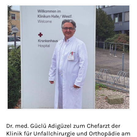
Dr. med. Güclü Adigüzel zum Chefarzt der
Klinik für Unfallchirurgie und Orthopädie am