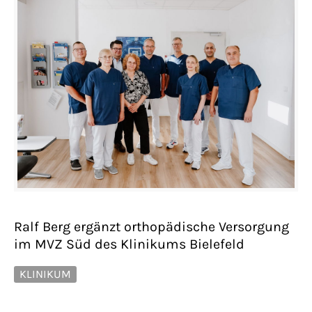
Ralf Berg ergänzt orthopädische Versorgung
im MVZ Süd des Klinikums Bielefeld
KLINIKUM