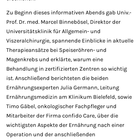
Zu Beginn dieses informativen Abends gab Univ.-
Prof. Dr. med. Marcel Binnebösel, Direktor der
Universitätsklinik für Allgemein- und
Viszeralchirurgie, spannende Einblicke in aktuelle
Therapieansätze bei Speiseröhren- und
Magenkrebs und erklärte, warum eine
Behandlung in zertifizierten Zentren so wichtig
ist. Anschließend berichteten die beiden
Ernährungsexperten Julia Germann, Leitung
Ernährungsmedizin am Klinikum Bielefeld, sowie
Timo Gäbel, onkologischer Fachpfleger und
Mitarbeiter der Firma confido Care, über die
wichtigsten Aspekte der Ernährung nach einer
Operation und der anschließenden