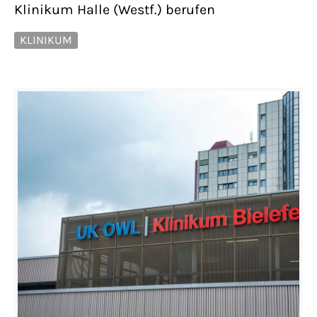
Klinikum Halle (Westf.) berufen
KLINIKUM