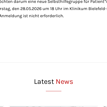
hten darum eine neue Selbsthilfegruppe für Patient*
rstag, den 28.05.2026 um 18 Uhr im Klinikum Bielefeld
 Anmeldung ist nicht erforderlich.
Latest
News