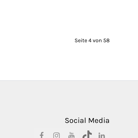
Seite 4 von 58
Social Media