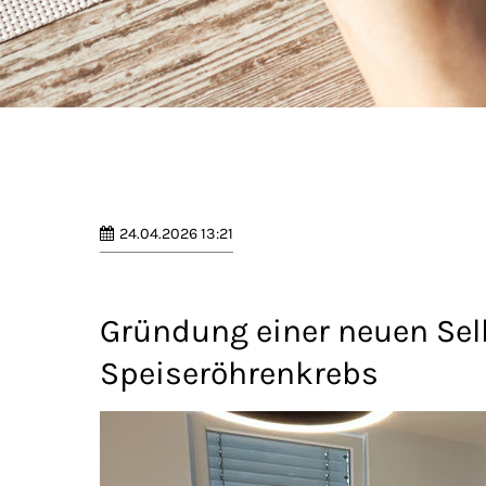
24.04.2026 13:21
Gründung einer neuen Selb
Speiseröhrenkrebs