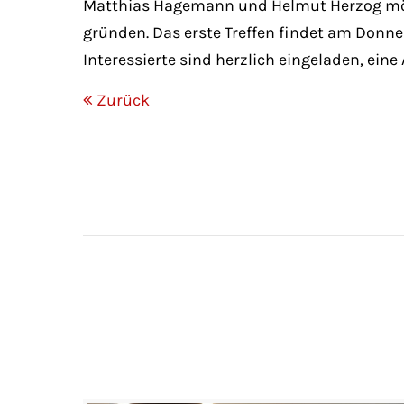
Matthias Hagemann und Helmut Herzog möc
gründen. Das erste Treffen findet am Donne
Interessierte sind herzlich eingeladen, eine
Zurück