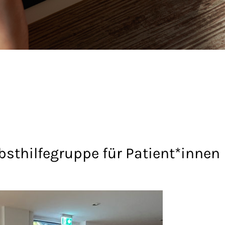
sthilfegruppe für Patient*innen