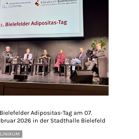
 Bielefelder Adipositas-Tag am 07.
bruar 2026 in der Stadthalle Bielefeld
LINIKUM