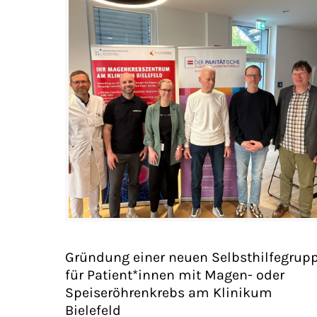
Gründung einer neuen Selbsthilfegrup
für Patient*innen mit Magen- oder
Speiseröhrenkrebs am Klinikum
Bielefeld