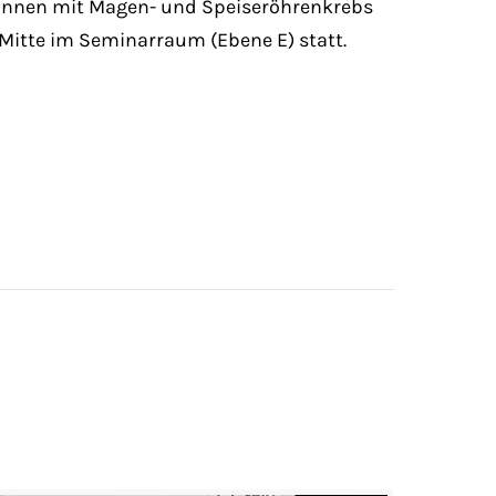
innen mit Magen- und Speiseröhrenkrebs
-Mitte im Seminarraum (Ebene E) statt.