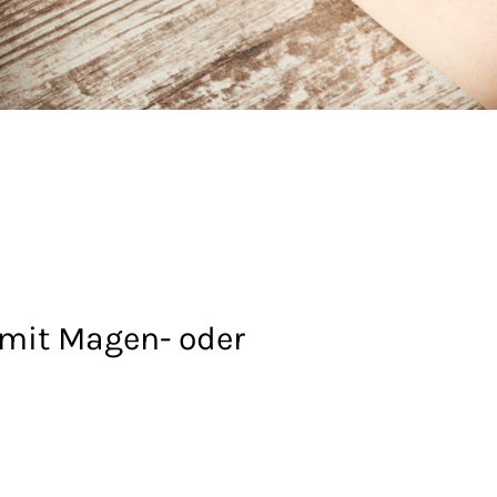
 mit Magen- oder