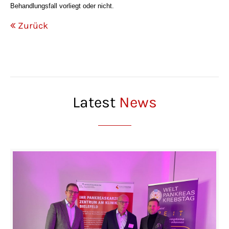
Behandlungsfall vorliegt oder nicht.
Zurück
Latest
News