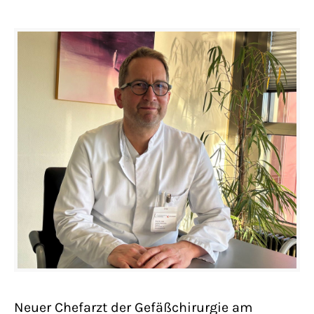
Neuer Chefarzt der Gefäßchirurgie am