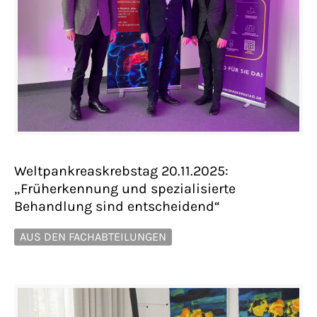
Weltpankreaskrebstag 20.11.2025:
„Früherkennung und spezialisierte
Behandlung sind entscheidend“
AUS DEN FACHABTEILUNGEN