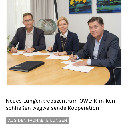
Neues Lungenkrebszentrum OWL: Kliniken
schließen wegweisende Kooperation
AUS DEN FACHABTEILUNGEN