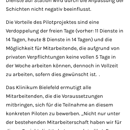
Dienste auf Station wird durch die Anpassung der
Schichten nicht negativ beeinflusst.
Die Vorteile des Pilotprojektes sind eine
Verdoppelung der freien Tage (vorher: 11 Dienste in
14 Tagen, heute 8 Dienste in 14 Tagen) und die
Möglichkeit für Mitarbeitende, die aufgrund von
privaten Verpflichtungen keine vollen 5 Tage in
der Woche arbeiten können, dennoch in Vollzeit
zu arbeiten, sofern dies gewünscht ist. .
Das Klinikum Bielefeld ermutigt alle
Mitarbeitenden, die die Voraussetzungen
mitbringen, sich für die Teilnahme an diesem
konkreten Piloten zu bewerben. „Nicht nur unter
der bestehenden Mitarbeiterschaft haben wir für