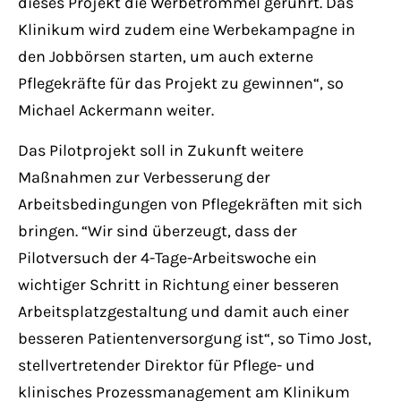
dieses Projekt die Werbetrommel gerührt. Das
Klinikum wird zudem eine Werbekampagne in
den Jobbörsen starten, um auch externe
Pflegekräfte für das Projekt zu gewinnen“, so
Michael Ackermann weiter.
Das Pilotprojekt soll in Zukunft weitere
Maßnahmen zur Verbesserung der
Arbeitsbedingungen von Pflegekräften mit sich
bringen. “Wir sind überzeugt, dass der
Pilotversuch der 4-Tage-Arbeitswoche ein
wichtiger Schritt in Richtung einer besseren
Arbeitsplatzgestaltung und damit auch einer
besseren Patientenversorgung ist“, so Timo Jost,
stellvertretender Direktor für Pflege- und
klinisches Prozessmanagement am Klinikum