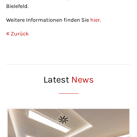
Bielefeld.
Weitere Informationen finden Sie
hier
.
Zurück
Latest
News