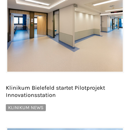
Klinikum Bielefeld startet Pilotprojekt
Innovationsstation
KLINIKUM NEWS