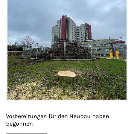
Vorbereitungen für den Neubau haben
begonnen