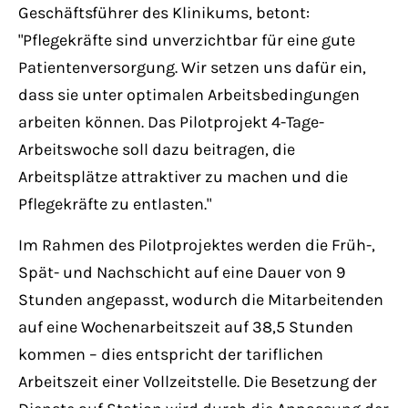
Geschäftsführer des Klinikums, betont:
"Pflegekräfte sind unverzichtbar für eine gute
Patientenversorgung. Wir setzen uns dafür ein,
dass sie unter optimalen Arbeitsbedingungen
arbeiten können. Das Pilotprojekt 4-Tage-
Arbeitswoche soll dazu beitragen, die
Arbeitsplätze attraktiver zu machen und die
Pflegekräfte zu entlasten."
Im Rahmen des Pilotprojektes werden die Früh-,
Spät- und Nachschicht auf eine Dauer von 9
Stunden angepasst, wodurch die Mitarbeitenden
auf eine Wochenarbeitszeit auf 38,5 Stunden
kommen – dies entspricht der tariflichen
Arbeitszeit einer Vollzeitstelle. Die Besetzung der