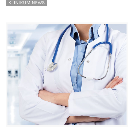
KLINIKUM NEWS