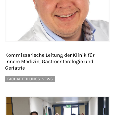
Kommissarische Leitung der Klinik für
Innere Medizin, Gastroenterologie und
Geriatrie
FACHABTEILUNGS-NEWS