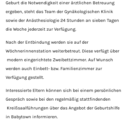
Geburt die Notwendigkeit einer ärztlichen Betreuung
ergeben, steht das Team der Gynäkologischen Klinik
sowie der Anästhesiologie 24 Stunden an sieben Tagen
die Woche jederzeit zur Verfügung.
Nach der Entbindung werden sie auf der
Wöchnerinnenstation weiterbetreut. Diese verfügt über
modern eingerichtete Zweibettzimmer. Auf Wunsch
werden auch Einbett- bzw. Familienzimmer zur
Verfügung gestellt.
Interessierte Eltern können sich bei einem persönlichen
Gespräch sowie bei den regelmäßig stattfindenden
Kreißsaalführungen über das Angebot der Geburtshilfe
in Babytown informieren.