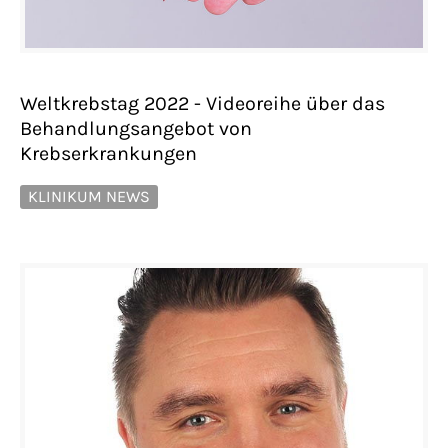
Weltkrebstag 2022 - Videoreihe über das
Behandlungsangebot von
Krebserkrankungen
KLINIKUM NEWS