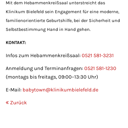
Mit dem Hebammenkreißsaal unterstreicht das
Klinikum Bielefeld sein Engagement für eine moderne,
familienorientierte Geburtshilfe, bei der Sicherheit und
Selbstbestimmung Hand in Hand gehen.
KONTAKT:
Infos zum Hebammenkreißsaal:
0521 581-3231
Anmeldung und Terminanfragen:
0521 581-1230
(montags bis freitags, 09:00–13:30 Uhr)
E-Mail:
babytown@klinikumbielefeld.de
Zurück