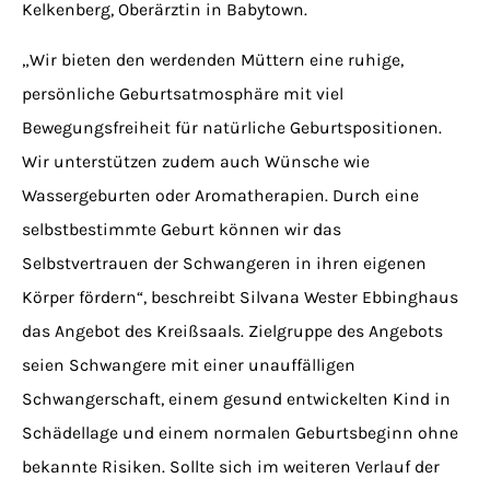
Kelkenberg, Oberärztin in Babytown.
„Wir bieten den werdenden Müttern eine ruhige,
persönliche Geburtsatmosphäre mit viel
Bewegungsfreiheit für natürliche Geburtspositionen.
Wir unterstützen zudem auch Wünsche wie
Wassergeburten oder Aromatherapien. Durch eine
selbstbestimmte Geburt können wir das
Selbstvertrauen der Schwangeren in ihren eigenen
Körper fördern“, beschreibt Silvana Wester Ebbinghaus
das Angebot des Kreißsaals. Zielgruppe des Angebots
seien Schwangere mit einer unauffälligen
Schwangerschaft, einem gesund entwickelten Kind in
Schädellage und einem normalen Geburtsbeginn ohne
bekannte Risiken. Sollte sich im weiteren Verlauf der