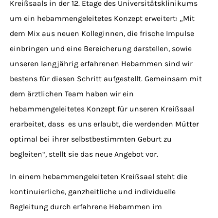
Kreißsaals in der 12. Etage des Universitätsklinikums
um ein hebammengeleitetes Konzept erweitert: „Mit
dem Mix aus neuen Kolleginnen, die frische Impulse
einbringen und eine Bereicherung darstellen, sowie
unseren langjährig erfahrenen Hebammen sind wir
bestens für diesen Schritt aufgestellt. Gemeinsam mit
dem ärztlichen Team haben wir ein
hebammengeleitetes Konzept für unseren Kreißsaal
erarbeitet, dass
es uns erlaubt, die werdenden Mütter
optimal bei ihrer selbstbestimmten Geburt zu
begleiten“, stellt sie das neue Angebot vor.
In einem hebammengeleiteten Kreißsaal steht die
kontinuierliche, ganzheitliche und individuelle
Begleitung durch erfahrene Hebammen im