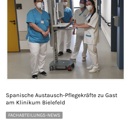
Spanische Austausch-Pflegekräfte zu Gast
am Klinikum Bielefeld
FACHABTEILUNGS-NEWS