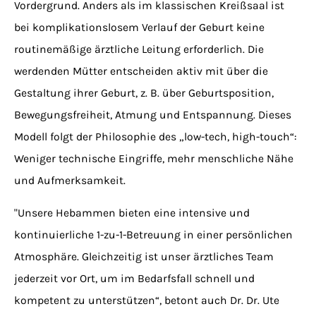
Vordergrund. Anders als im klassischen Kreißsaal ist
bei komplikationslosem Verlauf der Geburt keine
routinemäßige ärztliche Leitung erforderlich. Die
werdenden Mütter entscheiden aktiv mit über die
Gestaltung ihrer Geburt, z. B. über Geburtsposition,
Bewegungsfreiheit, Atmung und Entspannung. Dieses
Modell folgt der Philosophie des „low-tech, high-touch“:
Weniger technische Eingriffe, mehr menschliche Nähe
und Aufmerksamkeit.
"Unsere Hebammen bieten eine intensive und
kontinuierliche 1-zu-1-Betreuung in einer persönlichen
Atmosphäre. Gleichzeitig ist unser ärztliches Team
jederzeit vor Ort, um im Bedarfsfall schnell und
kompetent zu unterstützen“, betont auch Dr. Dr. Ute