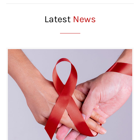
Latest
News