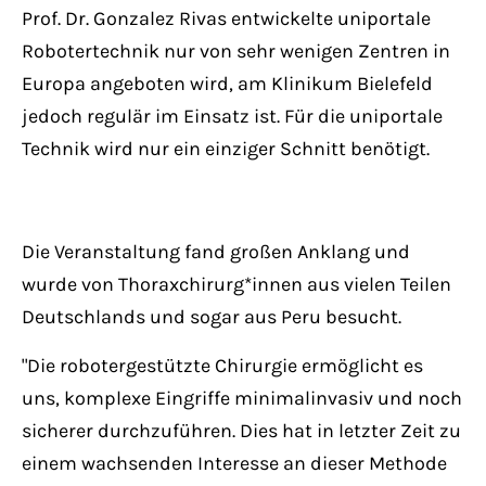
Prof. Dr. Gonzalez Rivas entwickelte uniportale
Robotertechnik nur von sehr wenigen Zentren in
Europa angeboten wird, am Klinikum Bielefeld
jedoch regulär im Einsatz ist. Für die uniportale
Technik wird nur ein einziger Schnitt benötigt.
Die Veranstaltung fand großen Anklang und
wurde von Thoraxchirurg*innen aus vielen Teilen
Deutschlands und sogar aus Peru besucht.
"Die robotergestützte Chirurgie ermöglicht es
uns, komplexe Eingriffe minimalinvasiv und noch
sicherer durchzuführen. Dies hat in letzter Zeit zu
einem wachsenden Interesse an dieser Methode