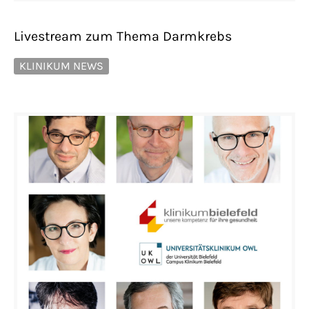
Livestream zum Thema Darmkrebs
KLINIKUM NEWS