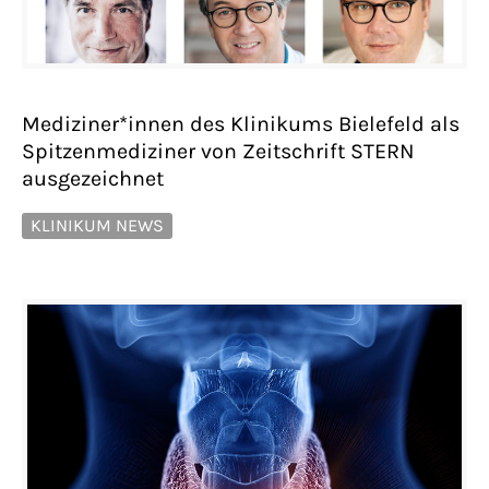
Mediziner*innen des Klinikums Bielefeld als
Spitzenmediziner von Zeitschrift STERN
ausgezeichnet
KLINIKUM NEWS