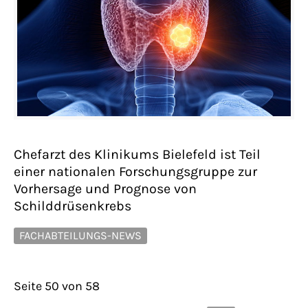
Chefarzt des Klinikums Bielefeld ist Teil
einer nationalen Forschungsgruppe zur
Vorhersage und Prognose von
Schilddrüsenkrebs
FACHABTEILUNGS-NEWS
Seite 50 von 58