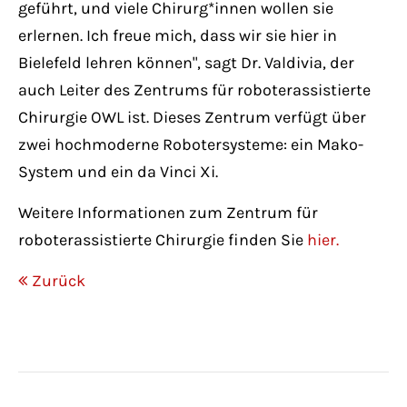
geführt, und viele Chirurg*innen wollen sie
erlernen. Ich freue mich, dass wir sie hier in
Bielefeld lehren können", sagt Dr. Valdivia, der
auch Leiter des Zentrums für roboterassistierte
Chirurgie OWL ist. Dieses Zentrum verfügt über
zwei hochmoderne Robotersysteme: ein Mako-
System und ein da Vinci Xi.
Weitere Informationen zum Zentrum für
roboterassistierte Chirurgie finden Sie
hier.
Zurück