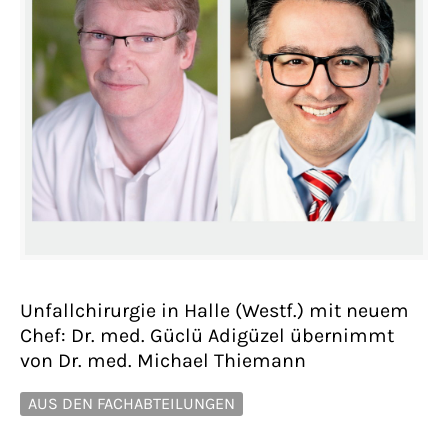
Unfallchirurgie in Halle (Westf.) mit neuem
Chef: Dr. med. Güclü Adigüzel übernimmt
von Dr. med. Michael Thiemann
AUS DEN FACHABTEILUNGEN