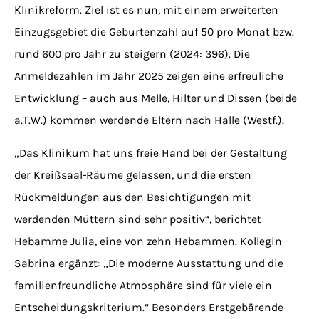
Klinikreform. Ziel ist es nun, mit einem erweiterten
Einzugsgebiet die Geburtenzahl auf 50 pro Monat bzw.
rund 600 pro Jahr zu steigern (2024: 396). Die
Anmeldezahlen im Jahr 2025 zeigen eine erfreuliche
Entwicklung – auch aus Melle, Hilter und Dissen (beide
a.T.W.) kommen werdende Eltern nach Halle (Westf.).
„Das Klinikum hat uns freie Hand bei der Gestaltung
der Kreißsaal-Räume gelassen, und die ersten
Rückmeldungen aus den Besichtigungen mit
werdenden Müttern sind sehr positiv“, berichtet
Hebamme Julia, eine von zehn Hebammen. Kollegin
Sabrina ergänzt: „Die moderne Ausstattung und die
familienfreundliche Atmosphäre sind für viele ein
Entscheidungskriterium.“ Besonders Erstgebärende