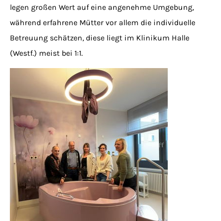
legen großen Wert auf eine angenehme Umgebung,
während erfahrene Mütter vor allem die individuelle
Betreuung schätzen, diese liegt im Klinikum Halle
(Westf.) meist bei 1:1.