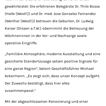
gewährleistet: Die erfahrenen Belegärzte Dr. Thilo Bosse
(Halle (Westf.)) und Dr. med. Jose Gonzalez Fernandez
(Werther (Westf.)) betreuen die Geburten, Dr. Ludwig
Kaiser (Dissen a.T.W.) übernimmt die Betreuung der
Wöchnerinnen in der Vor- und Nachsorge sowie
operative Eingriffe.
„Familiäre Atmosphäre, moderne Ausstattung und eine
gesicherte Standortzusage setzen positive Signale für
eine ganze Region“, betont Geschäftsführer Michael
Ackermann. „Es zeigt sich, dass unser Konzept aufgeht.
Der Zuwachs bestätigt, dass hier alles
zusammenpasst.“
Mit der abgeschlossenen Renovierung und einer