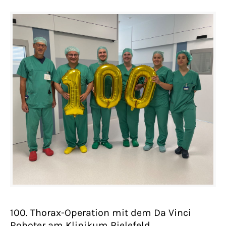
100. Thorax-Operation mit dem Da Vinci
Roboter am Klinikum Bielefeld