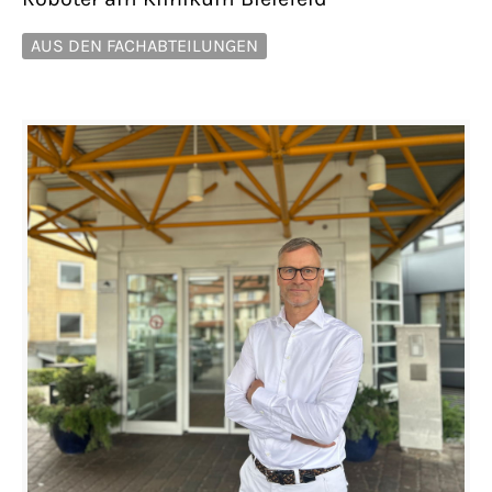
AUS DEN FACHABTEILUNGEN