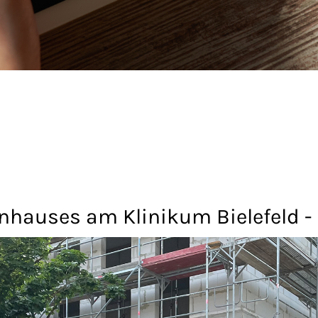
nhauses am Klinikum Bielefeld - 