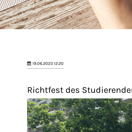
19.06.2023 12:20
Richtfest des Studierende