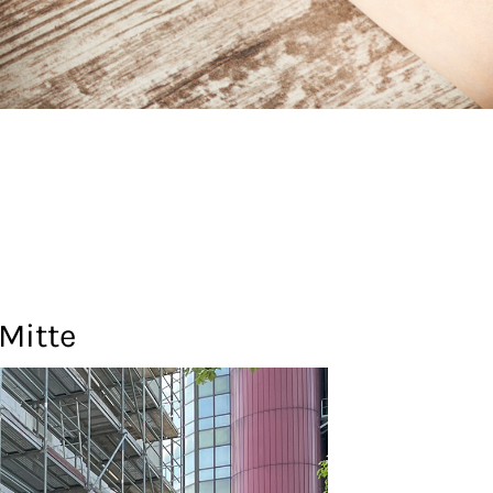
Mitte