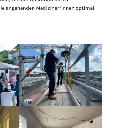
 die angehenden Mediziner*innen optimal