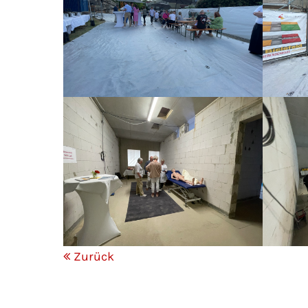
Zurück