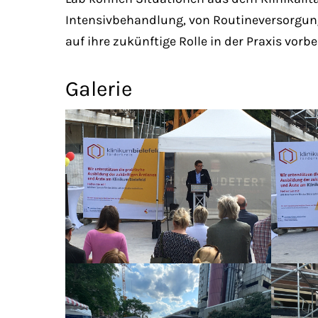
Intensivbehandlung, von Routineversorgung
auf ihre zukünftige Rolle in der Praxis vorber
Galerie