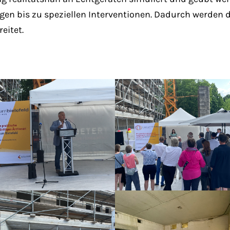
en bis zu speziellen Interventionen. Dadurch werden
eitet.