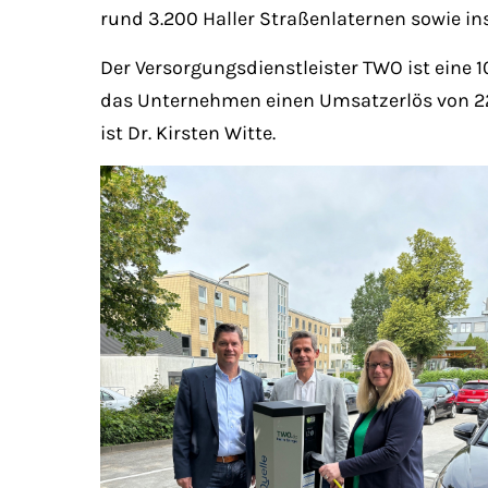
rund 3.200 Haller Straßenlaternen sowie in
Der Versorgungsdienstleister TWO ist eine 1
das Unternehmen einen Umsatzerlös von 22,5
ist Dr. Kirsten Witte.