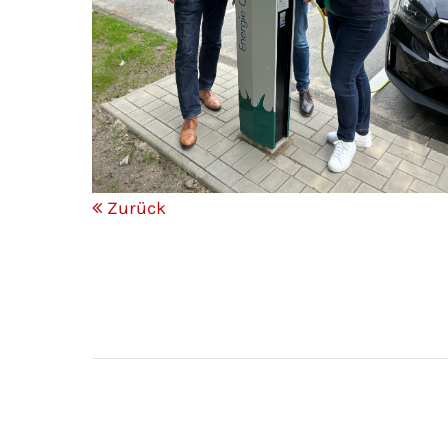
Zurück