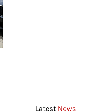
Latest
News