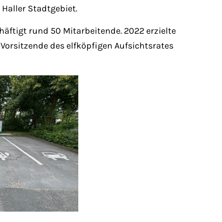
Haller Stadtgebiet.
häftigt rund 50 Mitarbeitende. 2022 erzielte
Vorsitzende des elfköpfigen Aufsichtsrates