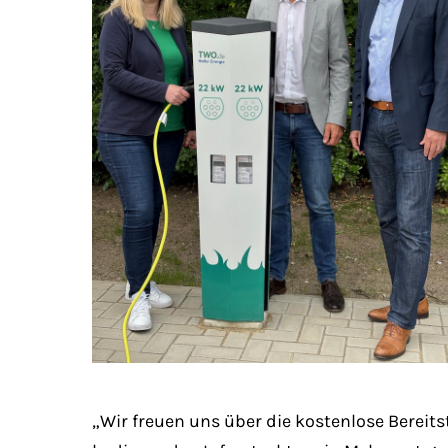
„Wir freuen uns über die kostenlose Bereits