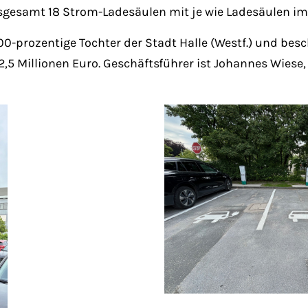
sgesamt 18 Strom-Ladesäulen mit je wie Ladesäulen im 
00-prozentige Tochter der Stadt Halle (Westf.) und besc
 Millionen Euro. Geschäftsführer ist Johannes Wiese, 