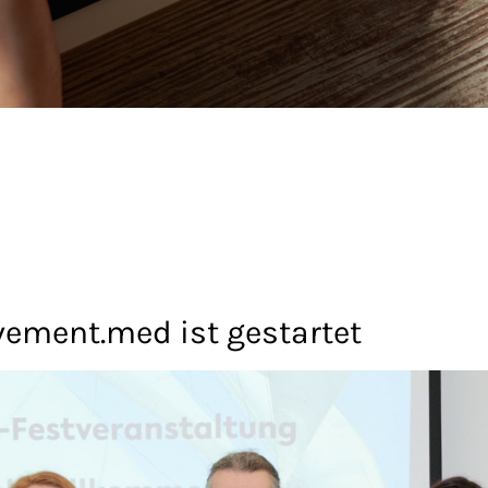
ment.med ist gestartet