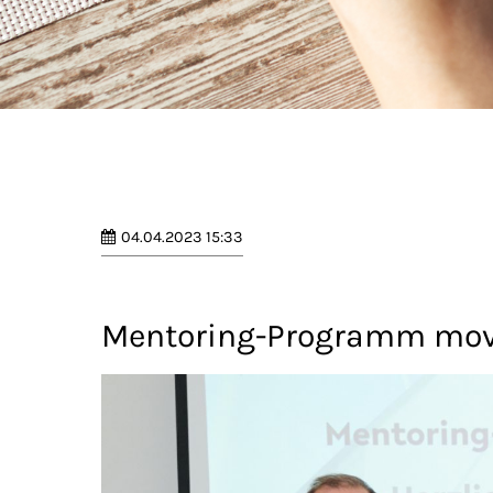
04.04.2023 15:33
Mentoring-Programm move