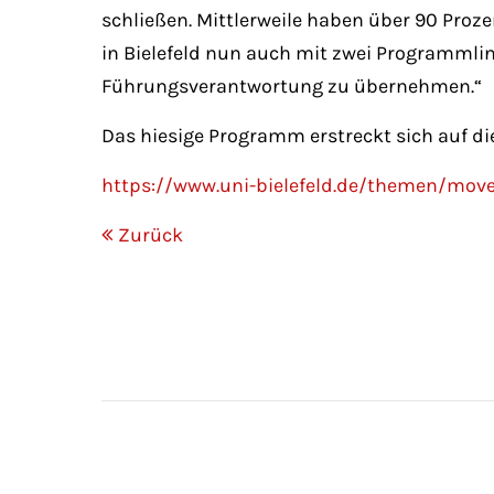
schließen. Mittlerweile haben über 90 Proz
in Bielefeld nun auch mit zwei Programmlin
Führungsverantwortung zu übernehmen.“
Das hiesige Programm erstreckt sich auf di
https://www.uni-bielefeld.de/themen/
Zurück