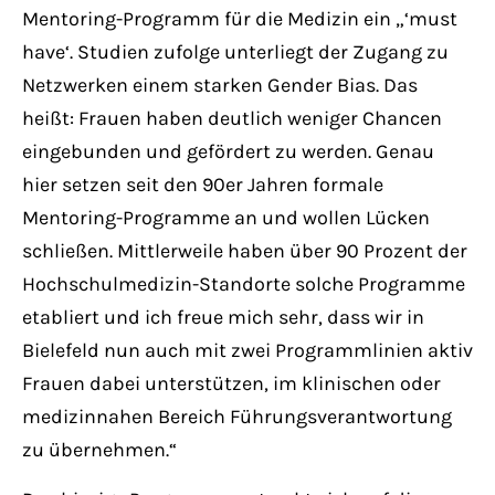
Mentoring-Programm für die Medizin ein „‘must
have‘. Studien zufolge unterliegt der Zugang zu
Netzwerken einem starken Gender Bias. Das
heißt: Frauen haben deutlich weniger Chancen
eingebunden und gefördert zu werden. Genau
hier setzen seit den 90er Jahren formale
Mentoring-Programme an und wollen Lücken
schließen. Mittlerweile haben über 90 Prozent der
Hochschulmedizin-Standorte solche Programme
etabliert und ich freue mich sehr, dass wir in
Bielefeld nun auch mit zwei Programmlinien aktiv
Frauen dabei unterstützen, im klinischen oder
medizinnahen Bereich Führungsverantwortung
zu übernehmen.“