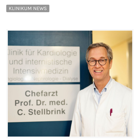
KLINIKUM NEWS