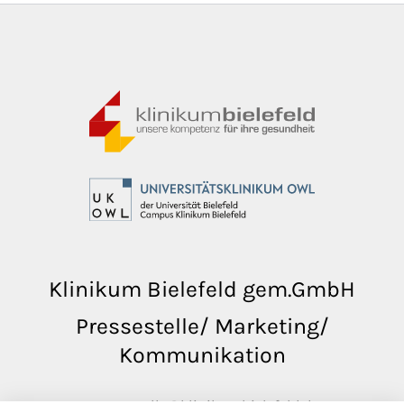
Klinikum Bielefeld gem.GmbH
Pressestelle/ Marketing/
Kommunikation