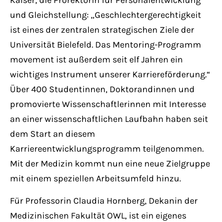
Kaiser, die Prorektorin für Personalentwicklung
und Gleichstellung: „Geschlechtergerechtigkeit
ist eines der zentralen strategischen Ziele der
Universität Bielefeld. Das Mentoring-Programm
movement ist außerdem seit elf Jahren ein
wichtiges Instrument unserer Karriereförderung.“
Über 400 Studentinnen, Doktorandinnen und
promovierte Wissenschaftlerinnen mit Interesse
an einer wissenschaftlichen Laufbahn haben seit
dem Start an diesem
Karriereentwicklungsprogramm teilgenommen.
Mit der Medizin kommt nun eine neue Zielgruppe
mit einem speziellen Arbeitsumfeld hinzu.
Für Professorin Claudia Hornberg, Dekanin der
Medizinischen Fakultät OWL, ist ein eigenes