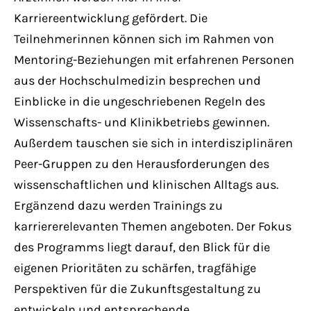
Karriereentwicklung gefördert. Die
Teilnehmerinnen können sich im Rahmen von
Mentoring-Beziehungen mit erfahrenen Personen
aus der Hochschulmedizin besprechen und
Einblicke in die ungeschriebenen Regeln des
Wissenschafts- und Klinikbetriebs gewinnen.
Außerdem tauschen sie sich in interdisziplinären
Peer-Gruppen zu den Herausforderungen des
wissenschaftlichen und klinischen Alltags aus.
Ergänzend dazu werden Trainings zu
karriererelevanten Themen angeboten. Der Fokus
des Programms liegt darauf, den Blick für die
eigenen Prioritäten zu schärfen, tragfähige
Perspektiven für die Zukunftsgestaltung zu
entwickeln und entsprechende