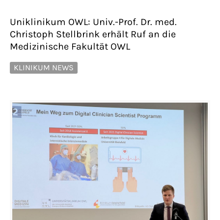
Uniklinikum OWL: Univ.-Prof. Dr. med.
Christoph Stellbrink erhält Ruf an die
Medizinische Fakultät OWL
KLINIKUM NEWS