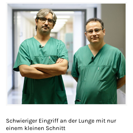
Schwieriger Eingriff an der Lunge mit nur
einem kleinen Schnitt