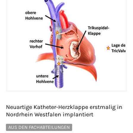
Neuartige Katheter-Herzklappe erstmalig in
Nordrhein Westfalen implantiert
AUS DEN FACHABTEILUNGEN