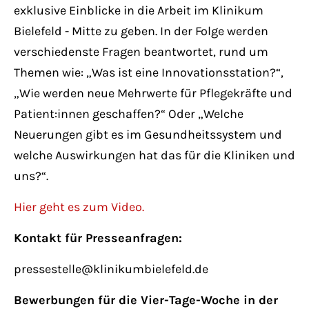
exklusive Einblicke in die Arbeit im Klinikum
Bielefeld - Mitte zu geben. In der Folge werden
verschiedenste Fragen beantwortet, rund um
Themen wie: „Was ist eine Innovationsstation?“,
„Wie werden neue Mehrwerte für Pflegekräfte und
Patient:innen geschaffen?“ Oder „Welche
Neuerungen gibt es im Gesundheitssystem und
welche Auswirkungen hat das für die Kliniken und
uns?“.
Hier geht es zum Video.
Kontakt für Presseanfragen:
pressestelle@klinikumbielefeld.de
Bewerbungen für die Vier-Tage-Woche in der