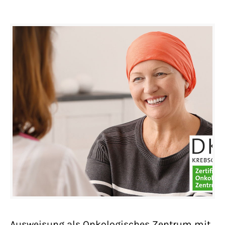
Ausweisung als Onkologisches Zentrum mit