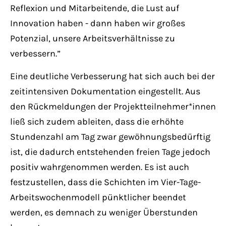
Reflexion und Mitarbeitende, die Lust auf
Innovation haben - dann haben wir großes
Potenzial, unsere Arbeitsverhältnisse zu
verbessern.”
Eine deutliche Verbesserung hat sich auch bei der
zeitintensiven Dokumentation eingestellt. Aus
den Rückmeldungen der Projektteilnehmer*innen
ließ sich zudem ableiten, dass die erhöhte
Stundenzahl am Tag zwar gewöhnungsbedürftig
ist, die dadurch entstehenden freien Tage jedoch
positiv wahrgenommen werden. Es ist auch
festzustellen, dass die Schichten im Vier-Tage-
Arbeitswochenmodell pünktlicher beendet
werden, es demnach zu weniger Überstunden