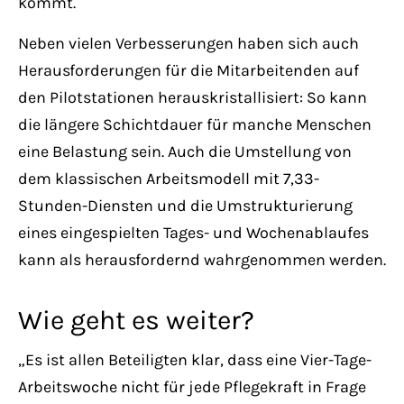
kommt.
Neben vielen Verbesserungen haben sich auch
Herausforderungen für die Mitarbeitenden auf
den Pilotstationen herauskristallisiert: So kann
die längere Schichtdauer für manche Menschen
eine Belastung sein. Auch die Umstellung von
dem klassischen Arbeitsmodell mit 7,33-
Stunden-Diensten und die Umstrukturierung
eines eingespielten Tages- und Wochenablaufes
kann als herausfordernd wahrgenommen werden.
Wie geht es weiter?
„Es ist allen Beteiligten klar, dass eine Vier-Tage-
Arbeitswoche nicht für jede Pflegekraft in Frage