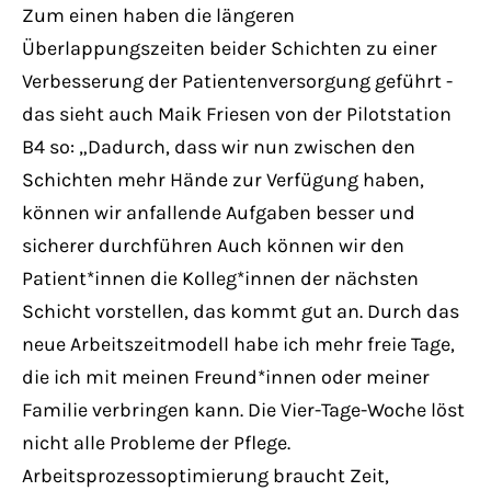
Zum einen haben die längeren
Überlappungszeiten beider Schichten zu einer
Verbesserung der Patientenversorgung geführt -
das sieht auch Maik Friesen von der Pilotstation
B4 so: „Dadurch, dass wir nun zwischen den
Schichten mehr Hände zur Verfügung haben,
können wir anfallende Aufgaben besser und
sicherer durchführen Auch können wir den
Patient*innen die Kolleg*innen der nächsten
Schicht vorstellen, das kommt gut an. Durch das
neue Arbeitszeitmodell habe ich mehr freie Tage,
die ich mit meinen Freund*innen oder meiner
Familie verbringen kann. Die Vier-Tage-Woche löst
nicht alle Probleme der Pflege.
Arbeitsprozessoptimierung braucht Zeit,