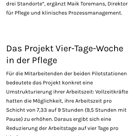
drei Standorte“, ergänzt Maik Toremans, Direktor
für Pflege und klinisches Prozessmanagement.
Das Projekt Vier-Tage-Woche
in der Pflege
Für die Mitarbeitenden der beiden Pilotstationen
bedeutete das Projekt konkret eine
Umstrukturierung ihrer Arbeitszeit: Vollzeitkräfte
hatten die Möglichkeit, ihre Arbeitszeit pro
Schicht von 7,33 auf 9 Stunden (9,5 Stunden mit
Pause) zu erhöhen. Daraus ergibt sich eine
Reduzierung der Arbeitstage auf vier Tage pro