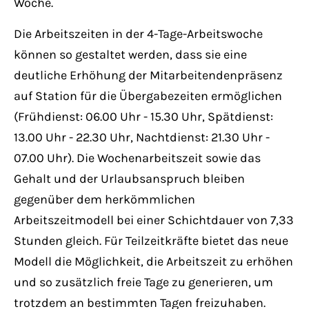
Woche.
Die Arbeitszeiten in der 4-Tage-Arbeitswoche
können so gestaltet werden, dass sie eine
deutliche Erhöhung der Mitarbeitendenpräsenz
auf Station für die Übergabezeiten ermöglichen
(Frühdienst: 06.00 Uhr - 15.30 Uhr, Spätdienst:
13.00 Uhr - 22.30 Uhr, Nachtdienst: 21.30 Uhr -
07.00 Uhr). Die Wochenarbeitszeit sowie das
Gehalt und der Urlaubsanspruch bleiben
gegenüber dem herkömmlichen
Arbeitszeitmodell bei einer Schichtdauer von 7,33
Stunden gleich. Für Teilzeitkräfte bietet das neue
Modell die Möglichkeit, die Arbeitszeit zu erhöhen
und so zusätzlich freie Tage zu generieren, um
trotzdem an bestimmten Tagen freizuhaben.