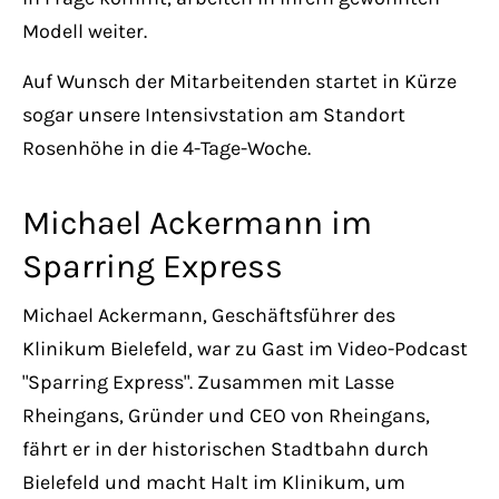
Modell weiter.
Auf Wunsch der Mitarbeitenden startet in Kürze
sogar unsere Intensivstation am Standort
Rosenhöhe in die 4-Tage-Woche.
Michael Ackermann im
Sparring Express
Michael Ackermann, Geschäftsführer des
Klinikum Bielefeld, war zu Gast im Video-Podcast
"Sparring Express". Zusammen mit Lasse
Rheingans, Gründer und CEO von Rheingans,
fährt er in der historischen Stadtbahn durch
Bielefeld und macht Halt im Klinikum, um