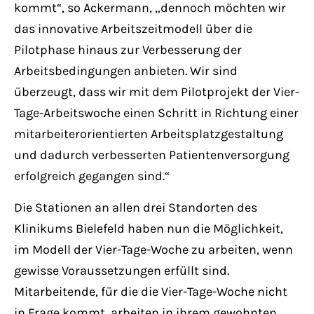
kommt“, so Ackermann, „dennoch möchten wir
das innovative Arbeitszeitmodell über die
Pilotphase hinaus zur Verbesserung der
Arbeitsbedingungen anbieten. Wir sind
überzeugt, dass wir mit dem Pilotprojekt der Vier-
Tage-Arbeitswoche einen Schritt in Richtung einer
mitarbeiterorientierten Arbeitsplatzgestaltung
und dadurch verbesserten Patientenversorgung
erfolgreich gegangen sind.“
Die Stationen an allen drei Standorten des
Klinikums Bielefeld haben nun die Möglichkeit,
im Modell der Vier-Tage-Woche zu arbeiten, wenn
gewisse Voraussetzungen erfüllt sind.
Mitarbeitende, für die die Vier-Tage-Woche nicht
in Frage kommt, arbeiten in ihrem gewohnten