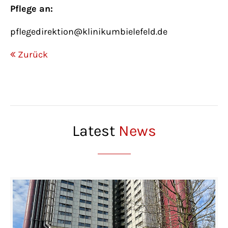
Pflege an:
pflegedirektion@klinikumbielefeld.de
Zurück
Latest
News