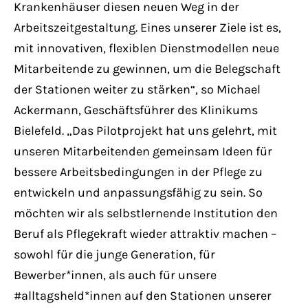
Krankenhäuser diesen neuen Weg in der
Arbeitszeitgestaltung. Eines unserer Ziele ist es,
mit innovativen, flexiblen Dienstmodellen neue
Mitarbeitende zu gewinnen, um die Belegschaft
der Stationen weiter zu stärken“, so Michael
Ackermann, Geschäftsführer des Klinikums
Bielefeld. „Das Pilotprojekt hat uns gelehrt, mit
unseren Mitarbeitenden gemeinsam Ideen für
bessere Arbeitsbedingungen in der Pflege zu
entwickeln und anpassungsfähig zu sein. So
möchten wir als selbstlernende Institution den
Beruf als Pflegekraft wieder attraktiv machen –
sowohl für die junge Generation, für
Bewerber*innen, als auch für unsere
#alltagsheld*innen auf den Stationen unserer