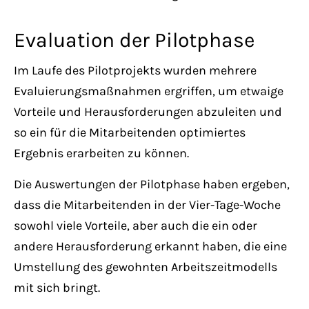
Evaluation der Pilotphase
Im Laufe des Pilotprojekts wurden mehrere
Evaluierungsmaßnahmen ergriffen, um etwaige
Vorteile und Herausforderungen abzuleiten und
so ein für die Mitarbeitenden optimiertes
Ergebnis erarbeiten zu können.
Die Auswertungen der Pilotphase haben ergeben,
dass die Mitarbeitenden in der Vier-Tage-Woche
sowohl viele Vorteile, aber auch die ein oder
andere Herausforderung erkannt haben, die eine
Umstellung des gewohnten Arbeitszeitmodells
mit sich bringt.