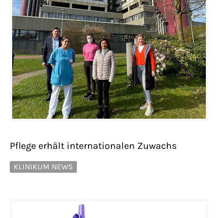
Pflege erhält internationalen Zuwachs
KLINIKUM NEWS