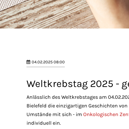
04.02.2025 08:00
Weltkrebstag 2025 - 
Anlässlich des Weltkrebstages am 04.02.2
Bielefeld die einzigartigen Geschichten vo
Umstände mit sich - im
Onkologischen Ze
individuell ein.