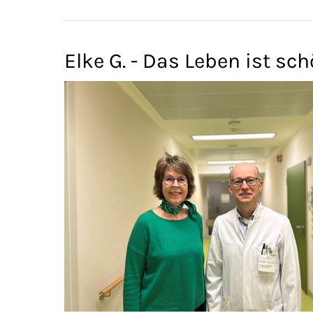
Elke G. - Das Leben ist 