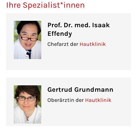
Ihre Spezialist*innen
Prof. Dr. med. Isaak
Effendy
Chefarzt der
Hautklinik
Gertrud Grundmann
Oberärztin der
Hautklinik