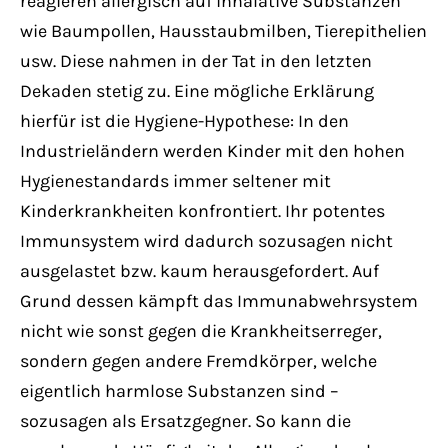
reagieren allergisch auf inhalative Substanzen
wie Baumpollen, Hausstaubmilben, Tierepithelien
usw. Diese nahmen in der Tat in den letzten
Dekaden stetig zu. Eine mögliche Erklärung
hierfür ist die Hygiene-Hypothese: In den
Industrieländern werden Kinder mit den hohen
Hygienestandards immer seltener mit
Kinderkrankheiten konfrontiert. Ihr potentes
Immunsystem wird dadurch sozusagen nicht
ausgelastet bzw. kaum herausgefordert. Auf
Grund dessen kämpft das Immunabwehrsystem
nicht wie sonst gegen die Krankheitserreger,
sondern gegen andere Fremdkörper, welche
eigentlich harmlose Substanzen sind –
sozusagen als Ersatzgegner. So kann die