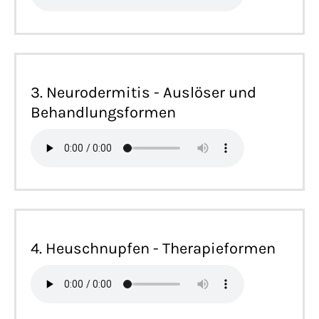
3. Neurodermitis - Auslöser und
Behandlungsformen
4. Heuschnupfen - Therapieformen