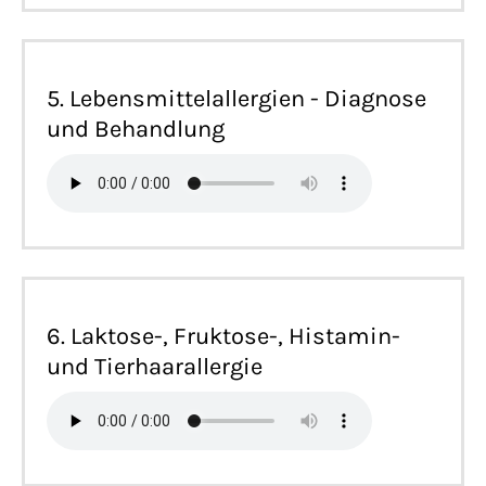
5. Lebensmittelallergien - Diagnose
und Behandlung
6. Laktose-, Fruktose-, Histamin-
und Tierhaarallergie