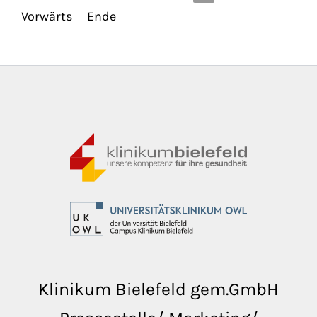
Vorwärts
Ende
Klinikum Bielefeld gem.GmbH