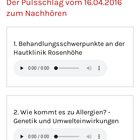
Der Pulsschlag vom 16.04.2016
zum Nachhören
1. Behandlungsschwerpunkte an der
Hautklinik Rosenhöhe
2. Wie kommt es zu Allergien? -
Genetik und Umwelteinwirkungen