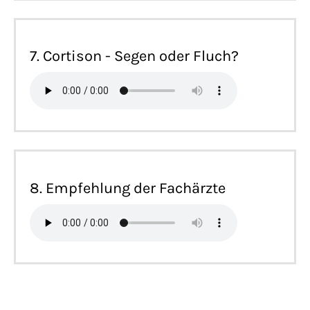
7. Cortison - Segen oder Fluch?
8. Empfehlung der Fachärzte