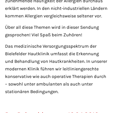
zunehmende Häufigkeit der Allergien durchaus
erklärt werden. In den nicht-industriellen Ländern
kommen Allergien vergleichsweise seltener vor.
Über all diese Themen wird in dieser Sendung
gesprochen! Viel Spaß beim Zuhören!
Das medizinische Versorgungsspektrum der
Bielefelder Hautklinik umfasst die Erkennung
und Behandlung von Hautkrankheiten. In unserer
modernen Klinik führen wir leitliniengerechte
konservative wie auch operative Therapien durch
– sowohl unter ambulanten als auch unter
stationären Bedingungen.