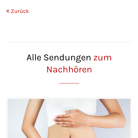
Zurück
Alle Sendungen
zum
Nachhören