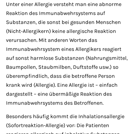
Unter einer Allergie versteht man eine abnorme
Reaktion des Immunabwehrsystems auf
Substanzen, die sonst bei gesunden Menschen
(Nicht-Allergikern) keine allergische Reaktion
verursachen. Mit anderen Worten das
Immunabwehrsystem eines Allergikers reagiert
auf sonst harmlose Substanzen (Nahrungsmittel,
Baumpollen, Staubmilben, Duftstoffe usw.) so
überempfindlich, dass die betroffene Person
krank wird (Allergie). Eine Allergie ist – einfach
dargestellt – eine übermäßige Reaktion des
Immunabwehrsystems des Betroffenen.
Besonders häufig kommt die Inhalationsallergie
(Sofortreaktion-Allergie) vor: Die Patienten