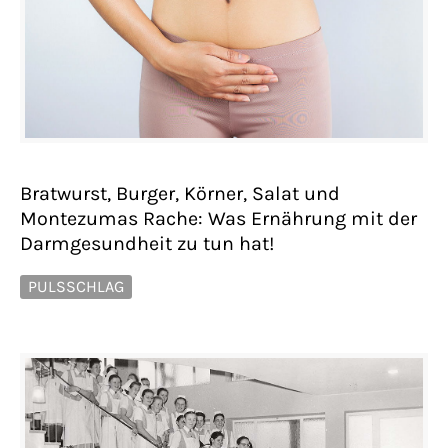
Bratwurst, Burger, Körner, Salat und
Montezumas Rache: Was Ernährung mit der
Darmgesundheit zu tun hat!
PULSSCHLAG