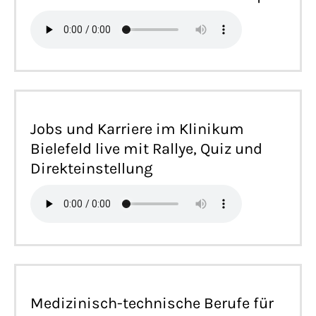
Jobs und Karriere im Klinikum
Bielefeld live mit Rallye, Quiz und
Direkteinstellung
Medizinisch-technische Berufe für