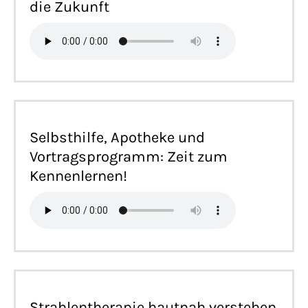
die Zukunft
Selbsthilfe, Apotheke und
Vortragsprogramm: Zeit zum
Kennenlernen!
Strahlentherapie hautnah verstehen