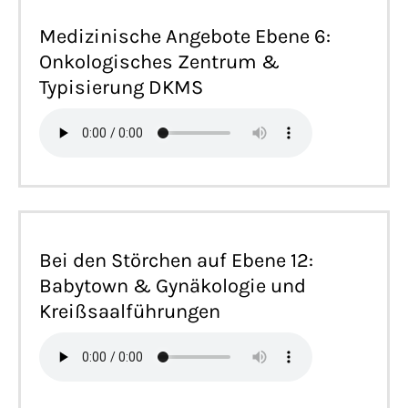
Medizinische Angebote Ebene 6:
Onkologisches Zentrum &
Typisierung DKMS
Bei den Störchen auf Ebene 12:
Babytown & Gynäkologie und
Kreißsaalführungen