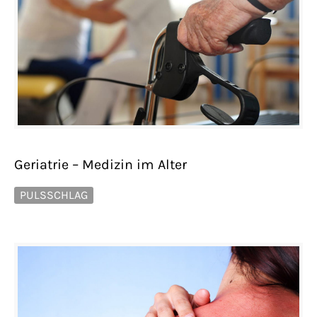
Geriatrie – Medizin im Alter
PULSSCHLAG