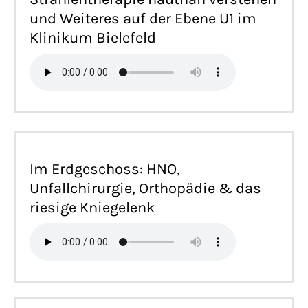
und Weiteres auf der Ebene U1 im
Klinikum Bielefeld
Im Erdgeschoss: HNO,
Unfallchirurgie, Orthopädie & das
riesige Kniegelenk