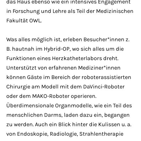
das Haus ebenso wie ein intensives Engagement
in Forschung und Lehre als Teil der Medizinischen
Fakultät OWL.
Was alles möglich ist, erleben Besucher*innen z.
B. hautnah im Hybrid-OP, wo sich alles um die
Funktionen eines Herzkatheterlabors dreht.
Unterstützt von erfahrenen Mediziner*innen
können Gäste im Bereich der roboterassistierten
Chirurgie am Modell mit dem DaVinci-Roboter
oder dem MAKO-Roboter operieren.
Überdimensionale Organmodelle, wie ein Teil des
menschlichen Darms, laden dazu ein, begangen
zu werden. Auch ein Blick hinter die Kulissen u. a.
von Endoskopie, Radiologie, Strahlentherapie