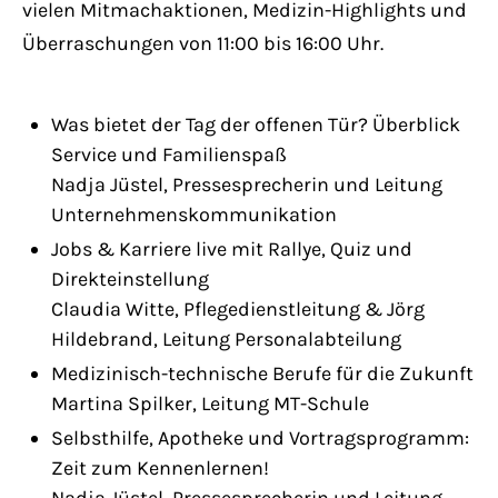
vielen Mitmachaktionen, Medizin-Highlights und
Überraschungen von 11:00 bis 16:00 Uhr.
Was bietet der Tag der offenen Tür? Überblick
Service und Familienspaß
Nadja Jüstel, Pressesprecherin und Leitung
Unternehmenskommunikation
Jobs & Karriere live mit Rallye, Quiz und
Direkteinstellung
Claudia Witte, Pflegedienstleitung & Jörg
Hildebrand, Leitung Personalabteilung
Medizinisch-technische Berufe für die Zukunft
Martina Spilker, Leitung MT-Schule
Selbsthilfe, Apotheke und Vortragsprogramm:
Zeit zum Kennenlernen!
Nadja Jüstel, Pressesprecherin und Leitung