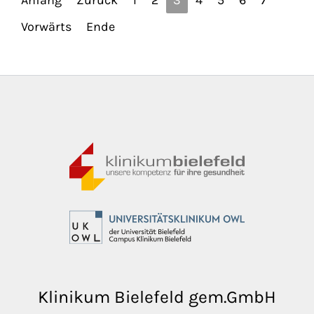
Vorwärts
Ende
Klinikum Bielefeld gem.GmbH