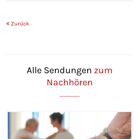
Zurück
Alle Sendungen
zum
Nachhören