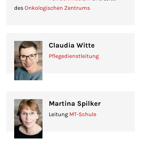
des
Onkologischen Zentrums
Claudia Witte
Pflegedienstleitung
Martina Spilker
Leitung
MT-Schule