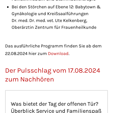
Bei den Störchen auf Ebene 12: Babytown &
Gynäkologie und Kreißsaalführungen
Dr. med. Dr. med. vet. Ute Kelkenberg,
Oberärztin Zentrum für Frauenheilkunde
Das ausführliche Programm finden Sie ab dem
22.08.2024 hier zum
Download
.
Der Pulsschlag vom 17.08.2024
zum Nachhören
Was bietet der Tag der offenen Tür?
Überblick Service und Familienspaß