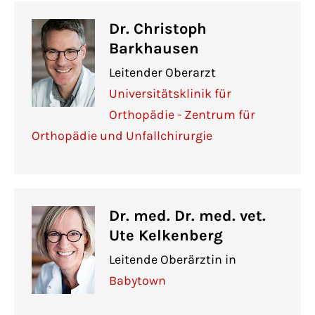
Dr. Christoph
Barkhausen
Leitender Oberarzt
Universitätsklinik für
Orthopädie - Zentrum für
Orthopädie und Unfallchirurgie
Dr. med. Dr. med. vet.
Ute Kelkenberg
Leitende Oberärztin in
Babytown