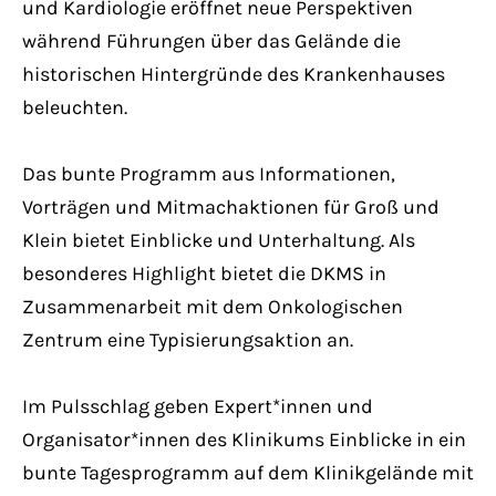
und Kardiologie eröffnet neue Perspektiven
während Führungen über das Gelände die
historischen Hintergründe des Krankenhauses
beleuchten.
Das bunte Programm aus Informationen,
Vorträgen und Mitmachaktionen für Groß und
Klein bietet Einblicke und Unterhaltung. Als
besonderes Highlight bietet die DKMS in
Zusammenarbeit mit dem Onkologischen
Zentrum eine Typisierungsaktion an.
Im Pulsschlag geben Expert*innen und
Organisator*innen des Klinikums Einblicke in ein
bunte Tagesprogramm auf dem Klinikgelände mit