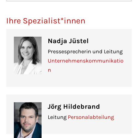
Ihre Spezialist*innen
Nadja Jüstel
Pressesprecherin und Leitung
Unternehmenskommunikatio
n
Jörg Hildebrand
Leitung
Personalabteilung