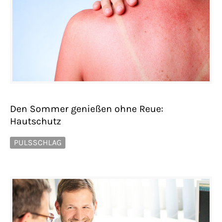
Den Sommer genießen ohne Reue:
Hautschutz
PULSSCHLAG