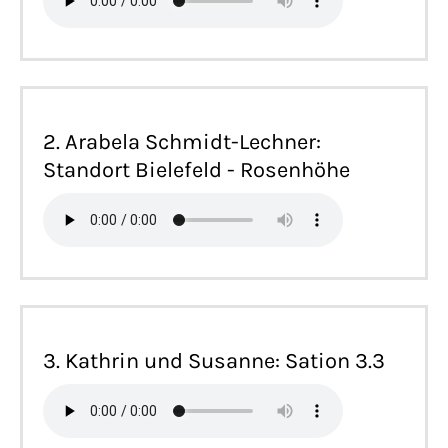
2. Arabela Schmidt-Lechner:
Standort Bielefeld - Rosenhöhe
3. Kathrin und Susanne: Sation 3.3