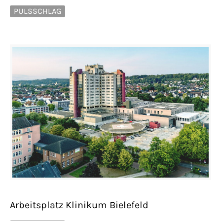
PULSSCHLAG
Arbeitsplatz Klinikum Bielefeld