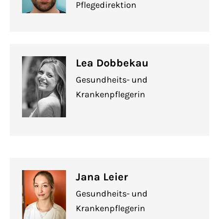
Pflegedirektion
Lea Dobbekau
Gesundheits- und
Krankenpflegerin
Jana Leier
Gesundheits- und
Krankenpflegerin