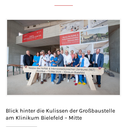
Blick hinter die Kulissen der Großbaustelle
am Klinikum Bielefeld – Mitte