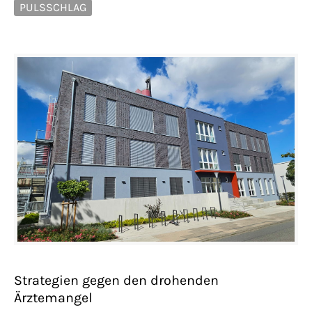
PULSSCHLAG
Strategien gegen den drohenden
Ärztemangel