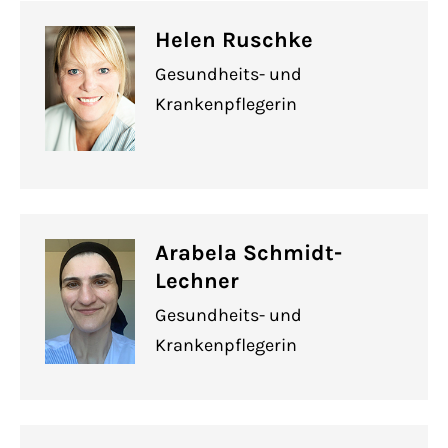
Helen Ruschke
Gesundheits- und
Krankenpflegerin
Arabela Schmidt-
Lechner
Gesundheits- und
Krankenpflegerin