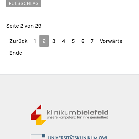
PULSSCHLAG
Seite 2 von 29
Zurück
1
2
3
4
5
6
7
Vorwärts
Ende