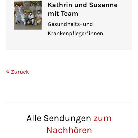
Kathrin und Susanne
mit Team
Gesundheits- und
Krankenpfleger*innen
Zurück
Alle Sendungen
zum
Nachhören