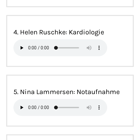
4. Helen Ruschke: Kardiologie
5. Nina Lammersen: Notaufnahme