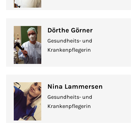
Dörthe Görner
Gesundheits- und
Krankenpflegerin
Nina Lammersen
Gesundheits- und
Krankenpflegerin