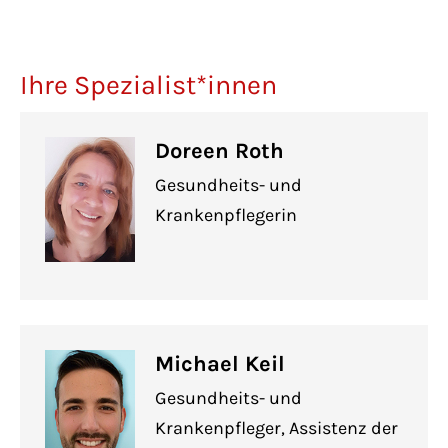
Ihre Spezialist*innen
Doreen Roth
Gesundheits- und
Krankenpflegerin
Michael Keil
Gesundheits- und
Krankenpfleger, Assistenz der