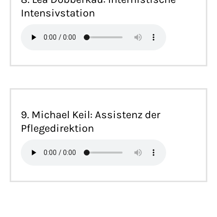
Intensivstation
9. Michael Keil: Assistenz der
Pflegedirektion