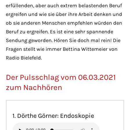
erfüllenden, aber auch extrem belastenden Beruf
ergreifen und wie sie über ihre Arbeit denken und
ob sie anderen Menschen empfehlen würden den
Beruf zu ergreifen. Es ist eine sehr spannende
Sendung geworden. Hören Sie doch mal rein! Die
Fragen stellt wie immer Bettina Wittemeier von
Radio Bielefeld.
Der Pulsschlag vom 06.03.2021
zum Nachhören
1. Dörthe Görner: Endoskopie