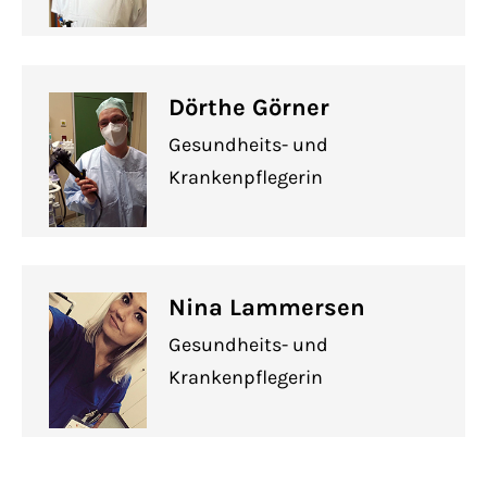
Dörthe Görner
Gesundheits- und
Krankenpflegerin
Nina Lammersen
Gesundheits- und
Krankenpflegerin