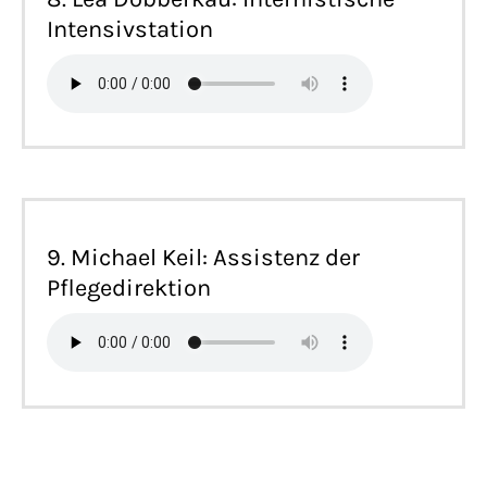
Intensivstation
9. Michael Keil: Assistenz der
Pflegedirektion