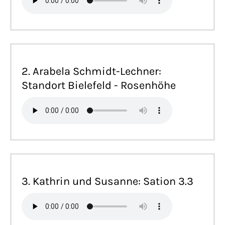
2. Arabela Schmidt-Lechner:
Standort Bielefeld - Rosenhöhe
3. Kathrin und Susanne: Sation 3.3