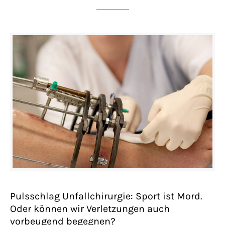
Pulsschlag Unfallchirurgie: Sport ist Mord.
Oder können wir Verletzungen auch
vorbeugend begegnen?