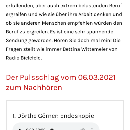
erfüllenden, aber auch extrem belastenden Beruf
ergreifen und wie sie über ihre Arbeit denken und
ob sie anderen Menschen empfehlen würden den
Beruf zu ergreifen. Es ist eine sehr spannende
Sendung geworden. Hören Sie doch mal rein! Die
Fragen stellt wie immer Bettina Wittemeier von
Radio Bielefeld.
Der Pulsschlag vom 06.03.2021
zum Nachhören
1. Dörthe Görner: Endoskopie