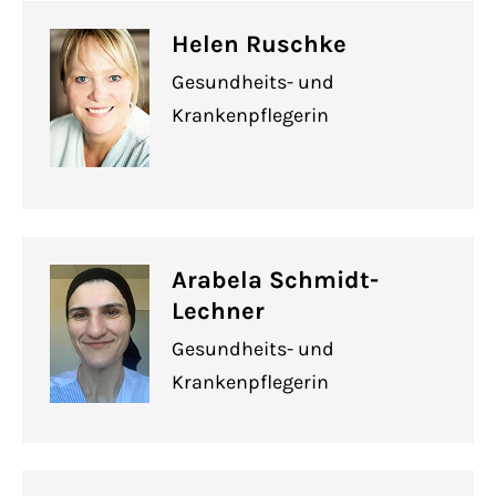
Helen Ruschke
Gesundheits- und
Krankenpflegerin
Arabela Schmidt-
Lechner
Gesundheits- und
Krankenpflegerin