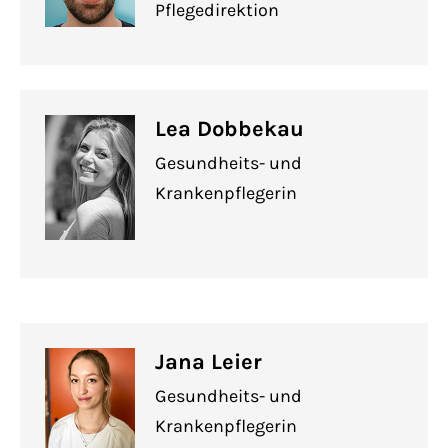
Pflegedirektion
Lea Dobbekau
Gesundheits- und
Krankenpflegerin
Jana Leier
Gesundheits- und
Krankenpflegerin