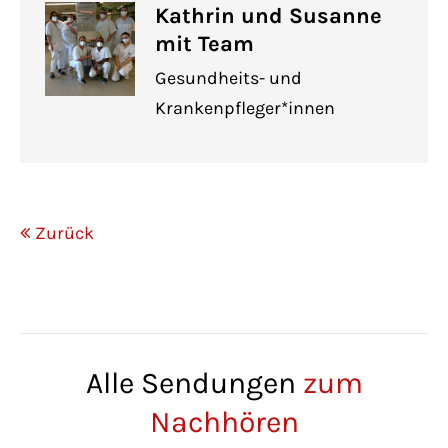
Kathrin und Susanne
mit Team
Gesundheits- und
Krankenpfleger*innen
Zurück
Alle Sendungen
zum
Nachhören