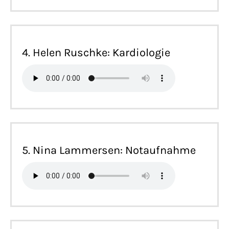
4. Helen Ruschke: Kardiologie
5. Nina Lammersen: Notaufnahme