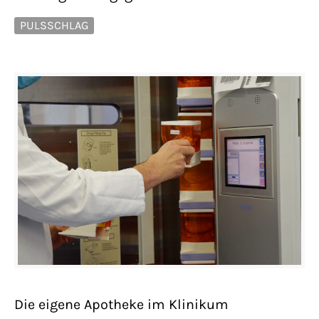
PULSSCHLAG
Die eigene Apotheke im Klinikum