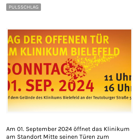
PULSSCHLAG
Am 01. September 2024 öffnet das Klinikum
am Standort Mitte seinen Türen zum