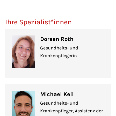
Ihre Spezialist*innen
Doreen Roth
Gesundheits- und
Krankenpflegerin
Michael Keil
Gesundheits- und
Krankenpfleger, Assistenz der