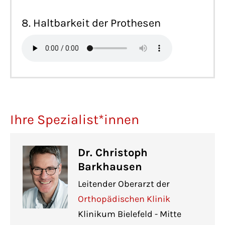
8. Haltbarkeit der Prothesen
Ihre Spezialist*innen
Dr. Christoph
Barkhausen
Leitender Oberarzt der
Orthopädischen Klinik
Klinikum Bielefeld - Mitte