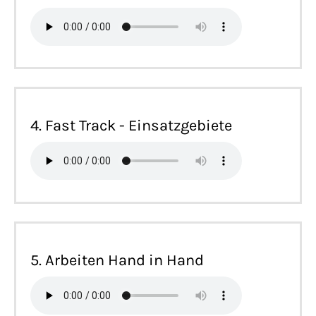
4. Fast Track - Einsatzgebiete
5. Arbeiten Hand in Hand