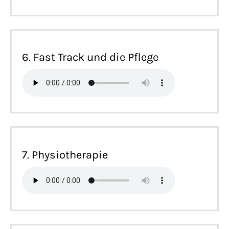
6. Fast Track und die Pflege
7. Physiotherapie