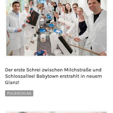
Der erste Schrei zwischen Milchstraße und
Schlossallee! Babytown erstrahlt in neuem
Glanz!
PULSSCHLAG