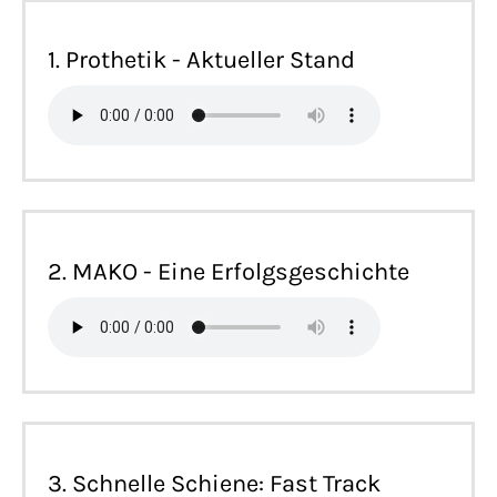
1. Prothetik - Aktueller Stand
2. MAKO - Eine Erfolgsgeschichte
3. Schnelle Schiene: Fast Track