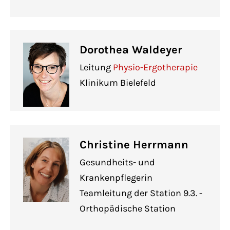
Dorothea Waldeyer
Leitung
Physio-Ergotherapie
Klinikum Bielefeld
Christine Herrmann
Gesundheits- und
Krankenpflegerin
Teamleitung der Station 9.3. -
Orthopädische Station