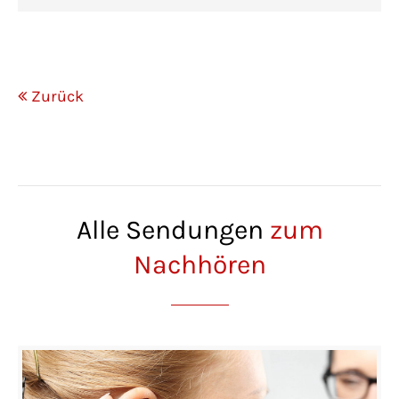
Zurück
Alle Sendungen
zum
Nachhören