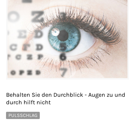
Behalten Sie den Durchblick - Augen zu und
durch hilft nicht
PULSSCHLAG