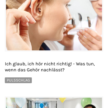
Ich glaub, ich hör nicht richtig! - Was tun,
wenn das Gehör nachlässt?
PULSSCHLAG