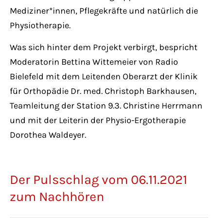
Mediziner*innen, Pflegekräfte und natürlich die
Physiotherapie.
Was sich hinter dem Projekt verbirgt, bespricht
Moderatorin Bettina Wittemeier von Radio
Bielefeld mit dem Leitenden Oberarzt der Klinik
für Orthopädie Dr. med. Christoph Barkhausen,
Teamleitung der Station 9.3. Christine Herrmann
und mit der Leiterin der Physio-Ergotherapie
Dorothea Waldeyer.
Der Pulsschlag vom 06.11.2021
zum Nachhören