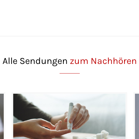
Alle Sendungen
zum Nachhören