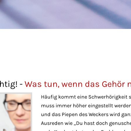
htig! -
Was tun, wenn das Gehör 
Häufig kommt eine Schwerhörigkeit sc
muss immer höher eingestellt werden
und das Piepen des Weckers wird gan
Ausreden wie „Du hast doch genuschel