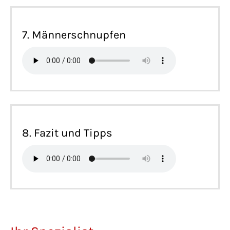
7. Männerschnupfen
8. Fazit und Tipps