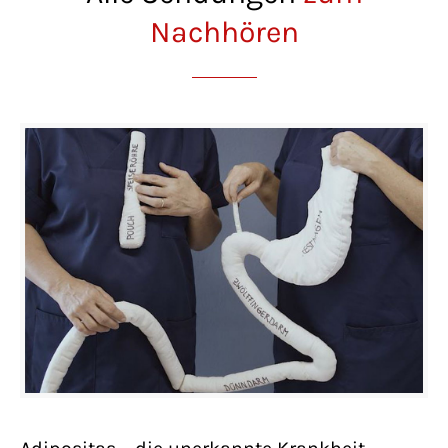
Nachhören