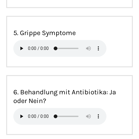
5. Grippe Symptome
6. Behandlung mit Antibiotika: Ja
oder Nein?