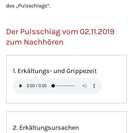
des „Pulsschlags“.
Der Pulsschlag vom 02.11.2019
zum Nachhören
1. Erkältungs- und Grippezeit
2. Erkältungsursachen