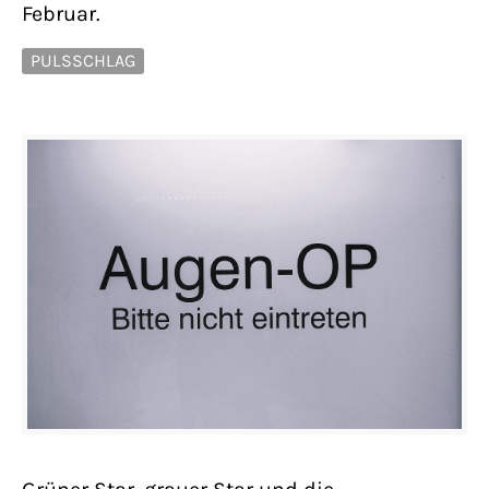
Februar.
PULSSCHLAG