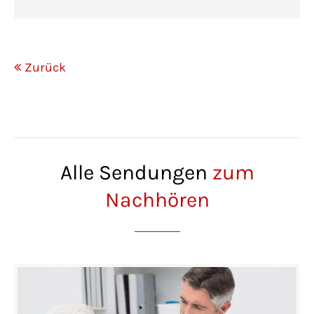
Zurück
Alle Sendungen
zum
Nachhören