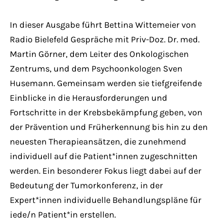
In dieser Ausgabe führt Bettina Wittemeier von
Radio Bielefeld Gespräche mit Priv-Doz. Dr. med.
Martin Görner, dem Leiter des Onkologischen
Zentrums, und dem Psychoonkologen Sven
Husemann. Gemeinsam werden sie tiefgreifende
Einblicke in die Herausforderungen und
Fortschritte in der Krebsbekämpfung geben, von
der Prävention und Früherkennung bis hin zu den
neuesten Therapieansätzen, die zunehmend
individuell auf die Patient*innen zugeschnitten
werden. Ein besonderer Fokus liegt dabei auf der
Bedeutung der Tumorkonferenz, in der
Expert*innen individuelle Behandlungspläne für
jede/n Patient*in erstellen.