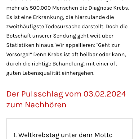
mehr als 500.000 Menschen die Diagnose Krebs.
Es ist eine Erkrankung, die hierzulande die
zweithäufigste Todesursache darstellt. Doch die
Botschaft unserer Sendung geht weit über
Statistiken hinaus. Wir appellieren: "Geht zur
Vorsorge!“ Denn Krebs ist oft heilbar oder kann,
durch die richtige Behandlung, mit einer oft
guten Lebensqualität einhergehen.
Der Pulsschlag vom 03.02.2024
zum Nachhören
1. Weltkrebstag unter dem Motto