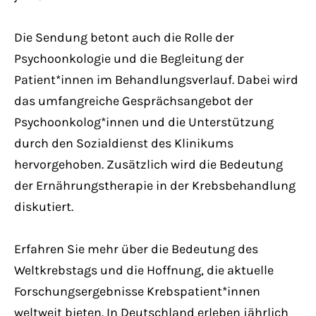
Die Sendung betont auch die Rolle der
Psychoonkologie und die Begleitung der
Patient*innen im Behandlungsverlauf. Dabei wird
das umfangreiche Gesprächsangebot der
Psychoonkolog*innen und die Unterstützung
durch den Sozialdienst des Klinikums
hervorgehoben. Zusätzlich wird die Bedeutung
der Ernährungstherapie in der Krebsbehandlung
diskutiert.
Erfahren Sie mehr über die Bedeutung des
Weltkrebstags und die Hoffnung, die aktuelle
Forschungsergebnisse Krebspatient*innen
weltweit bieten. In Deutschland erleben jährlich