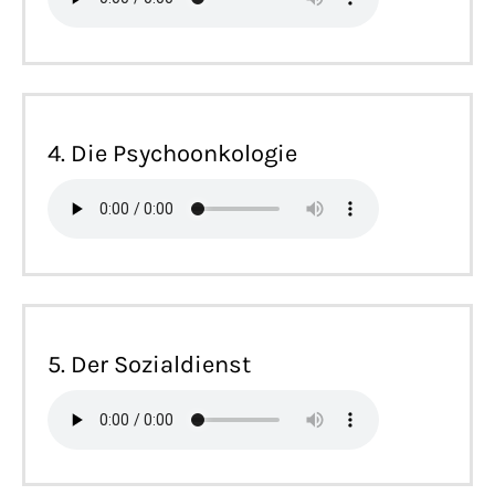
4. Die Psychoonkologie
5. Der Sozialdienst