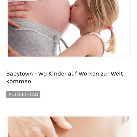
Babytown - Wo Kinder auf Wolken zur Welt
kommen
PULSSCHLAG