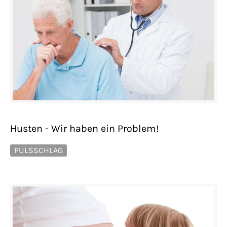
Husten - Wir haben ein Problem!
PULSSCHLAG