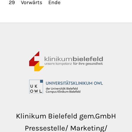
29
Vorwärts
Ende
Klinikum Bielefeld gem.GmbH
Pressestelle/ Marketing/