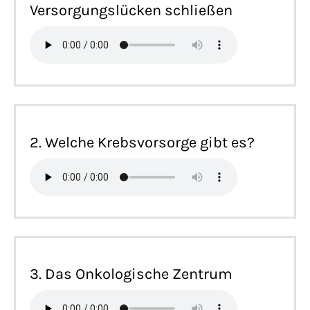
Versorgungslücken schließen
2. Welche Krebsvorsorge gibt es?
3. Das Onkologische Zentrum