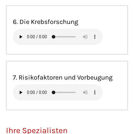
6. Die Krebsforschung
7. Risikofaktoren und Vorbeugung
Ihre Spezialisten