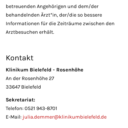
betreuenden Angehörigen und dem/der
behandelnden Ärzt*in, der/die so bessere
Informationen für die Zeiträume zwischen den
Arztbesuchen erhält.
Kontakt
Klinikum Bielefeld - Rosenhöhe
An der Rosenhöhe 27
33647 Bielefeld
Sekretariat:
Telefon: 0521 943-8701
E-Mail:
julia.demmer@klinikumbielefeld.de