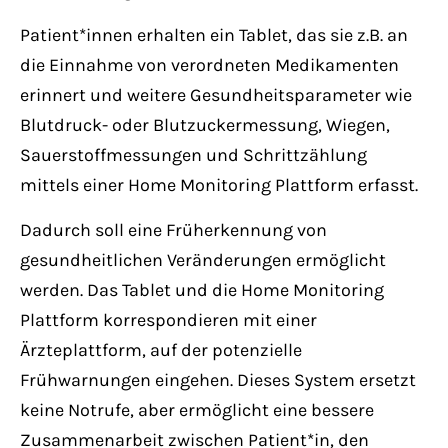
Patient*innen erhalten ein Tablet, das sie z.B. an
die Einnahme von verordneten Medikamenten
erinnert und weitere Gesundheitsparameter wie
Blutdruck- oder Blutzuckermessung, Wiegen,
Sauerstoffmessungen und Schrittzählung
mittels einer Home Monitoring Plattform erfasst.
Dadurch soll eine Früherkennung von
gesundheitlichen Veränderungen ermöglicht
werden. Das Tablet und die Home Monitoring
Plattform korrespondieren mit einer
Ärzteplattform, auf der potenzielle
Frühwarnungen eingehen. Dieses System ersetzt
keine Notrufe, aber ermöglicht eine bessere
Zusammenarbeit zwischen Patient*in, den