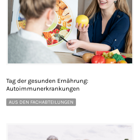
Tag der gesunden Ernährung:
Autoimmunerkrankungen
AUS DEN FACHABTEILUNGEN