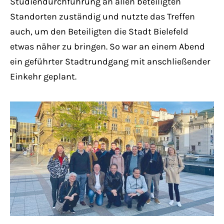
Studiendurchführung an allen beteiligten
Standorten zuständig und nutzte das Treffen
auch, um den Beteiligten die Stadt Bielefeld
etwas näher zu bringen. So war an einem Abend
ein geführter Stadtrundgang mit anschließender
Einkehr geplant.