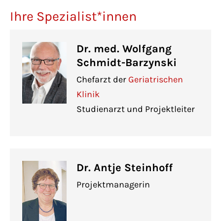
Ihre Spezialist*innen
Dr. med. Wolfgang
Schmidt-Barzynski
Chefarzt der
Geriatrischen
Klinik
Studienarzt und Projektleiter
Dr. Antje Steinhoff
Projektmanagerin