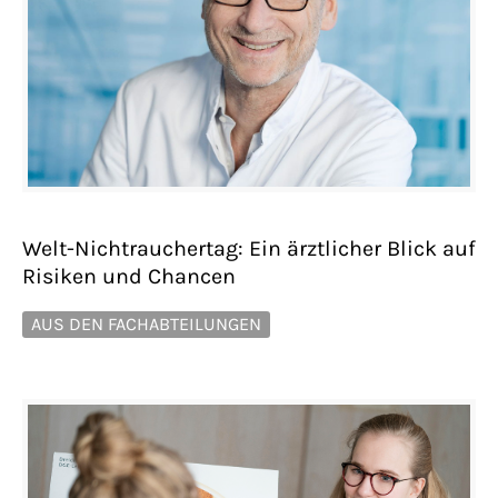
Welt-Nichtrauchertag: Ein ärztlicher Blick auf
Risiken und Chancen
AUS DEN FACHABTEILUNGEN