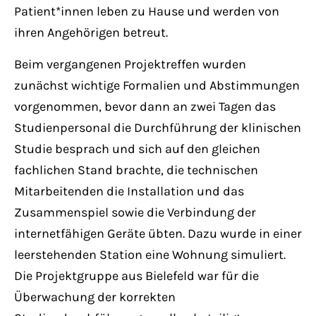
Patient*innen leben zu Hause und werden von
ihren Angehörigen betreut.
Beim vergangenen Projektreffen wurden
zunächst wichtige Formalien und Abstimmungen
vorgenommen, bevor dann an zwei Tagen das
Studienpersonal die Durchführung der klinischen
Studie besprach und sich auf den gleichen
fachlichen Stand brachte, die technischen
Mitarbeitenden die Installation und das
Zusammenspiel sowie die Verbindung der
internetfähigen Geräte übten. Dazu wurde in einer
leerstehenden Station eine Wohnung simuliert.
Die Projektgruppe aus Bielefeld war für die
Überwachung der korrekten