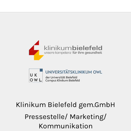
Klinikum Bielefeld gem.GmbH
Pressestelle/ Marketing/
Kommunikation