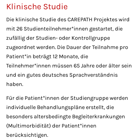
Klinische Studie
Die klinische Studie des CAREPATH Projektes wird
mit 26 Studienteilnehmer*innen gestartet, die
zufällig der Studien- oder Kontrollgruppe
zugeordnet werden. Die Dauer der Teilnahme pro
Patient*in beträgt 12 Monate, die
Teilnehmer*innen müssen 65 Jahre oder älter sein
und ein gutes deutsches Sprachverständnis
haben.
Für die Patient*innen der Studiengruppe werden
individuelle Behandlungspläne erstellt, die
besonders altersbedingte Begleiterkrankungen
(Multimorbidität) der Patient*innen
berücksichtigen.