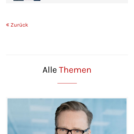
Zurück
Alle
Themen