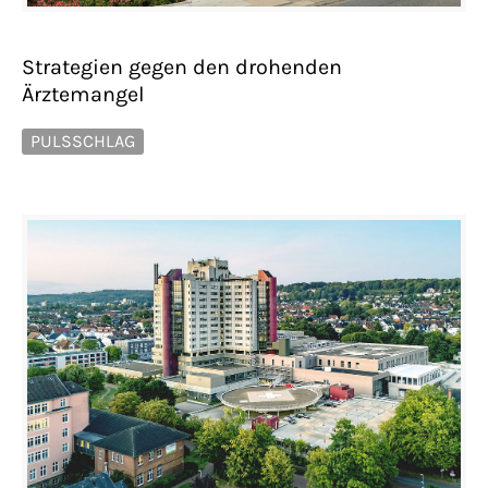
Strategien gegen den drohenden
Ärztemangel
PULSSCHLAG