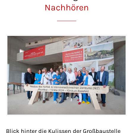
Nachhören
Blick hinter die Kulissen der Großbaustelle