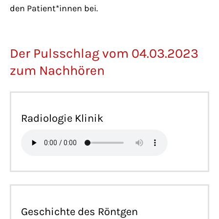
den Patient*innen bei.
Der Pulsschlag vom 04.03.2023
zum Nachhören
Radiologie Klinik
Geschichte des Röntgen