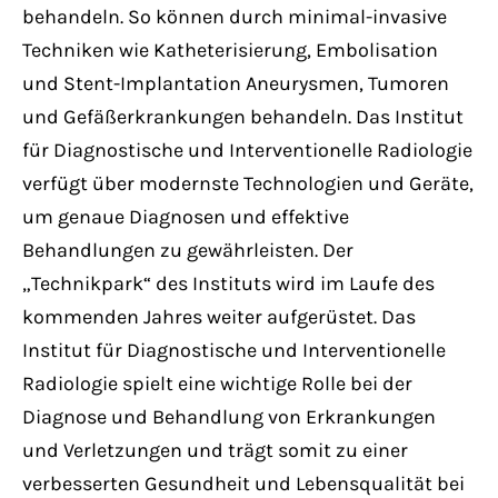
behandeln. So können durch minimal-invasive
Techniken wie Katheterisierung, Embolisation
und Stent-Implantation Aneurysmen, Tumoren
und Gefäßerkrankungen behandeln. Das Institut
für Diagnostische und Interventionelle Radiologie
verfügt über modernste Technologien und Geräte,
um genaue Diagnosen und effektive
Behandlungen zu gewährleisten. Der
„Technikpark“ des Instituts wird im Laufe des
kommenden Jahres weiter aufgerüstet. Das
Institut für Diagnostische und Interventionelle
Radiologie spielt eine wichtige Rolle bei der
Diagnose und Behandlung von Erkrankungen
und Verletzungen und trägt somit zu einer
verbesserten Gesundheit und Lebensqualität bei