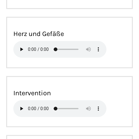
Herz und Gefäße
Intervention