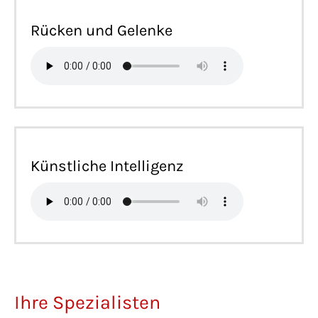
Rücken und Gelenke
Künstliche Intelligenz
Ihre Spezialisten