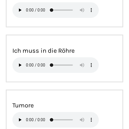
Ich muss in die Röhre
Tumore