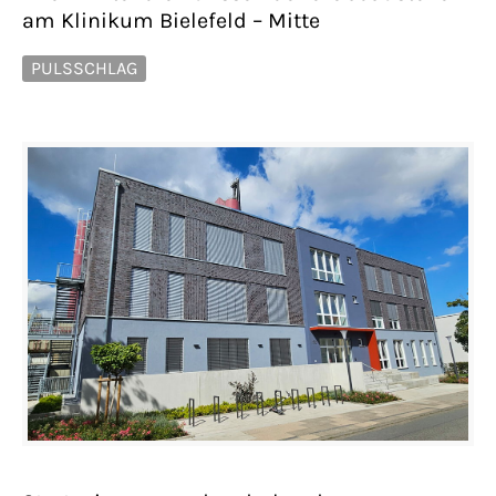
am Klinikum Bielefeld – Mitte
PULSSCHLAG