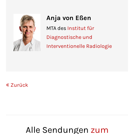
Anja von Eßen
MTA des
Institut für
Diagnostische und
Interventionelle Radiologie
Zurück
Alle Sendungen
zum