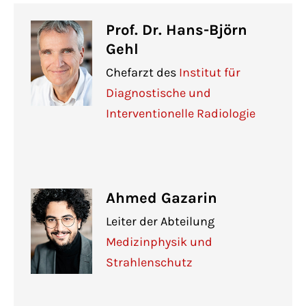
Prof. Dr. Hans-Björn
Gehl
Chefarzt des
Institut für
Diagnostische und
Interventionelle Radiologie
Ahmed Gazarin
Leiter der Abteilung
Medizinphysik und
Strahlenschutz