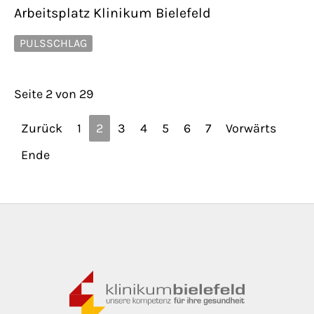
Arbeitsplatz Klinikum Bielefeld
PULSSCHLAG
Seite 2 von 29
Zurück
1
2
3
4
5
6
7
Vorwärts
Ende