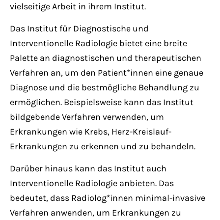
vielseitige Arbeit in ihrem Institut.
Das Institut für Diagnostische und
Interventionelle Radiologie bietet eine breite
Palette an diagnostischen und therapeutischen
Verfahren an, um den Patient*innen eine genaue
Diagnose und die bestmögliche Behandlung zu
ermöglichen. Beispielsweise kann das Institut
bildgebende Verfahren verwenden, um
Erkrankungen wie Krebs, Herz-Kreislauf-
Erkrankungen zu erkennen und zu behandeln.
Darüber hinaus kann das Institut auch
Interventionelle Radiologie anbieten. Das
bedeutet, dass Radiolog*innen minimal-invasive
Verfahren anwenden, um Erkrankungen zu