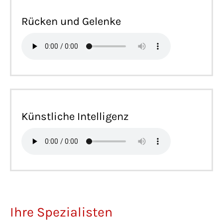
Rücken und Gelenke
Künstliche Intelligenz
Ihre Spezialisten