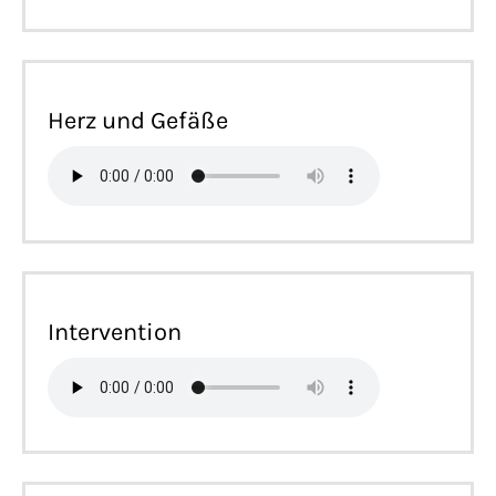
Herz und Gefäße
Intervention