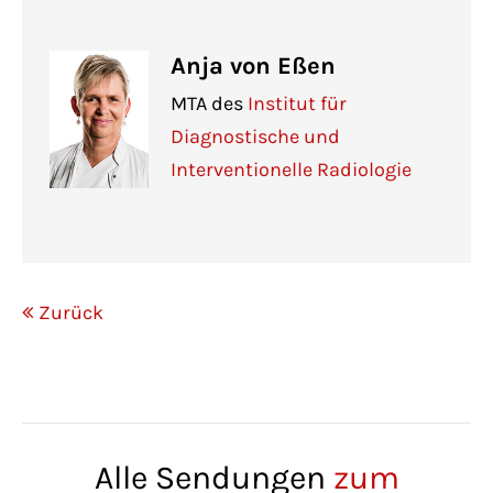
Anja von Eßen
MTA des
Institut für
Diagnostische und
Interventionelle Radiologie
Zurück
Alle Sendungen
zum