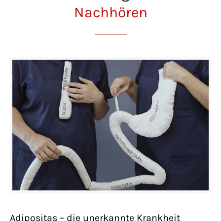
Nachhören
Adipositas – die unerkannte Krankheit