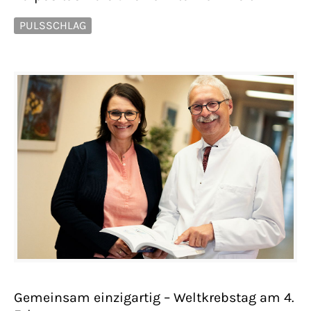
PULSSCHLAG
Gemeinsam einzigartig – Weltkrebstag am 4.