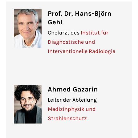
Prof. Dr. Hans-Björn
Gehl
Chefarzt des
Institut für
Diagnostische und
Interventionelle Radiologie
Ahmed Gazarin
Leiter der Abteilung
Medizinphysik und
Strahlenschutz