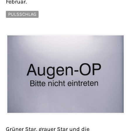
Februar.
PULSSCHLAG
Grüner Star, grauer Star und die