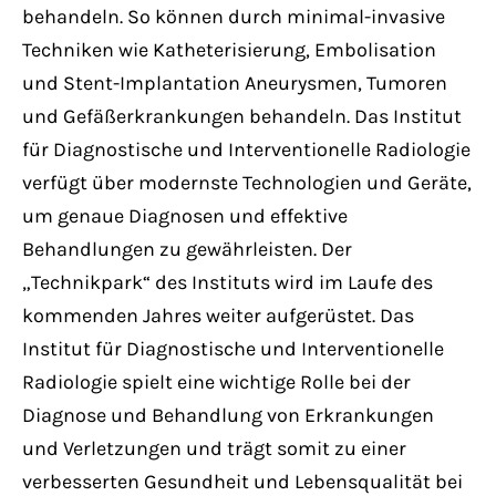
behandeln. So können durch minimal-invasive
Techniken wie Katheterisierung, Embolisation
und Stent-Implantation Aneurysmen, Tumoren
und Gefäßerkrankungen behandeln. Das Institut
für Diagnostische und Interventionelle Radiologie
verfügt über modernste Technologien und Geräte,
um genaue Diagnosen und effektive
Behandlungen zu gewährleisten. Der
„Technikpark“ des Instituts wird im Laufe des
kommenden Jahres weiter aufgerüstet. Das
Institut für Diagnostische und Interventionelle
Radiologie spielt eine wichtige Rolle bei der
Diagnose und Behandlung von Erkrankungen
und Verletzungen und trägt somit zu einer
verbesserten Gesundheit und Lebensqualität bei