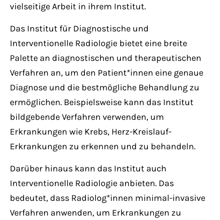
vielseitige Arbeit in ihrem Institut.
Das Institut für Diagnostische und
Interventionelle Radiologie bietet eine breite
Palette an diagnostischen und therapeutischen
Verfahren an, um den Patient*innen eine genaue
Diagnose und die bestmögliche Behandlung zu
ermöglichen. Beispielsweise kann das Institut
bildgebende Verfahren verwenden, um
Erkrankungen wie Krebs, Herz-Kreislauf-
Erkrankungen zu erkennen und zu behandeln.
Darüber hinaus kann das Institut auch
Interventionelle Radiologie anbieten. Das
bedeutet, dass Radiolog*innen minimal-invasive
Verfahren anwenden, um Erkrankungen zu