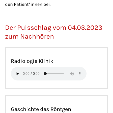
den Patient*innen bei.
Der Pulsschlag vom 04.03.2023
zum Nachhören
Radiologie Klinik
Geschichte des Röntgen