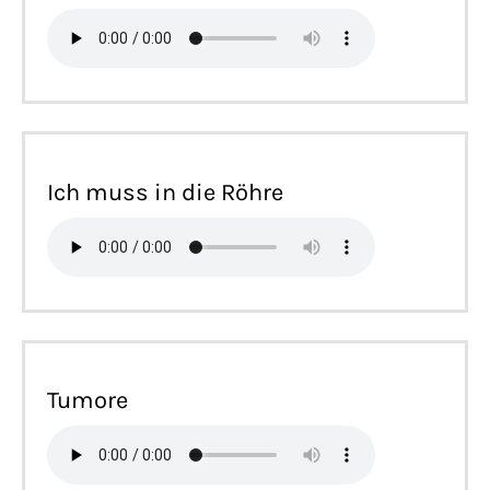
Ich muss in die Röhre
Tumore